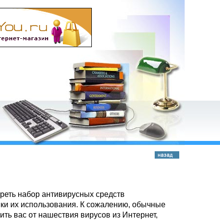
треть набор антивирусных средств
ки их использования. К сожалению, обычные
ить вас от нашествия вирусов из Интернет,