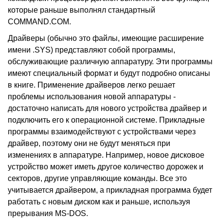
которые раньше выполнял стандартный
COMMAND.COM.
Драйверы (обычно это файлы, имеющие расширение
имени .SYS) представляют собой программы,
обслуживающие различную аппаратуру. Эти программы
имеют специальный формат и будут подробно описаны
в книге. Применение драйверов легко решает
проблемы использования новой аппаратуры -
достаточно написать для нового устройства драйвер и
подключить его к операционной системе. Прикладные
программы взаимодействуют с устройствами через
драйвер, поэтому они не будут меняться при
изменениях в аппаратуре. Например, новое дисковое
устройство может иметь другое количество дорожек и
секторов, другие управляющие команды. Все это
учитывается драйвером, а прикладная программа будет
работать с новым диском как и раньше, используя
прерывания MS-DOS.