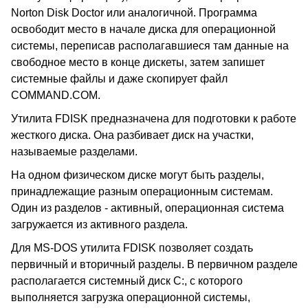
Norton Disk Doctor или аналогичной. Программа
освободит место в начале диска для операционной
системы, переписав располагавшиеся там данные на
свободное место в конце дискеты, затем запишет
системные файлы и даже скопирует файл
COMMAND.COM.
Утилита FDISK предназначена для подготовки к работе
жесткого диска. Она разбивает диск на участки,
называемые разделами.
На одном физическом диске могут быть разделы,
принадлежащие разным операционным системам.
Один из разделов - активный, операционная система
загружается из активного раздела.
Для MS-DOS утилита FDISK позволяет создать
первичный и вторичный разделы. В первичном разделе
располагается системный диск C:, с которого
выполняется загрузка операционной системы,