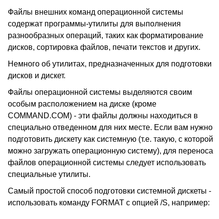
Файлы внешних команд операционной системы
содержат программы-утилиты для выполнения
разнообразных операций, таких как форматирование
дисков, сортировка файлов, печати текстов и других.
Немного об утилитах, предназначенных для подготовки
дисков и дискет.
Файлы операционной системы выделяются своим
особым расположением на диске (кроме
COMMAND.COM) - эти файлы должны находиться в
специально отведенном для них месте. Если вам нужно
подготовить дискету как системную (т.е. такую, с которой
можно загружать операционную систему), для переноса
файлов операционной системы следует использовать
специальные утилиты.
Самый простой способ подготовки системной дискеты -
использовать команду FORMAT с опцией /S, например: