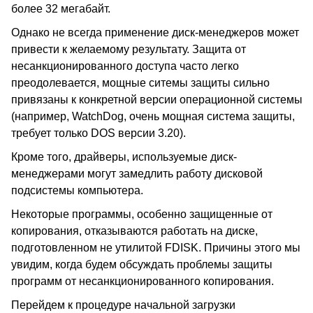
более 32 мегабайт.
Однако не всегда применение диск-менеджеров может
привести к желаемому результату. Защита от
несанкционированного доступа часто легко
преодолевается, мощные ситемы защиты сильно
привязаны к конкретной версии операционной системы
(например, WatchDog, очень мощная система защиты,
требует только DOS версии 3.20).
Кроме того, драйверы, используемые диск-
менеджерами могут замедлить работу дисковой
подсистемы компьютера.
Некоторые программы, особенно защищенные от
копирования, отказываются работать на диске,
подготовленном не утилитой FDISK. Причины этого мы
увидим, когда будем обсуждать проблемы защиты
программ от несанкционированного копирования.
Перейдем к процедуре начальной загрузки