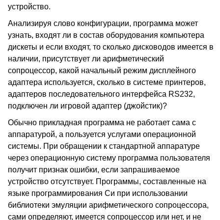
устройство.
Анализируя слово конфигурации, программа может
узнать, входят ли в состав оборудования компьютера
дискеты и если входят, то сколько дисководов имеется в
наличии, присутствует ли арифметический
сопроцессор, какой начальный режим дисплейного
адаптера используется, сколько в системе принтеров,
адаптеров последовательного интерфейса RS232,
подключен ли игровой адаптер (джойстик)?
Обычно прикладная программа не работает сама с
аппаратурой, а пользуется услугами операционной
системы. При обращении к стандартной аппаратуре
через операционную систему программа пользователя
получит признак ошибки, если запрашиваемое
устройство отсутствует. Программы, составленные на
языке программирования Си при использовании
библиотеки эмуляции арифметического сопроцессора,
сами определяют, имеется сопроцессор или нет, и не