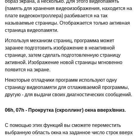
образ экрана, а несколько. Для этого видеопамять
(память для хранения видеоизображения, находится на
плате видеоконтроллера) разбивается на так
называемые страницы. Отображается только активная
страница видеопамяти.
Используя механизм страниц, программа может
заранее подготовить изображение в неактивной
странице, затем сделать подготовленную страницу
активной. Изображение новой страницы мгновенно
появится на экране.
Некоторые отладчики программ используют одну
страницу видеопамяти для отлаживаемой программы,
другую - для выдачи своих диагностических сообщений.
06h, 07h - Прокрутка (скроллинг) окна вверх/вниз.
С помощью этих функций вы сможете переместить
выбранную область окна на заданное число строк вверх