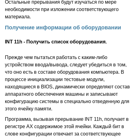
Остальные прерывания будут изучаться по мере
необходимости при изложении соответствующего
материала.
Получение информации об оборудовании
INT 11h - Получить список оборудования.
Прежде чем пытаться работать с каким-либо
устройством ввода/вывода, следует убедиться в том,
что оно есть в составе оборудования компьютера. В
процессе инициализации тестовые модули,
находящиеся в BIOS, динамически определяют состав
аппаратного обеспечения машины и записывают
конфигурацию системы в специально отведенную для
этого ячейку памяти.
Программа, вызывая прерывание INT 11h, получает в
регистре AX содержимое этой ячейки. Каждый бит в
слове конфигурации отвечает за соответствующее