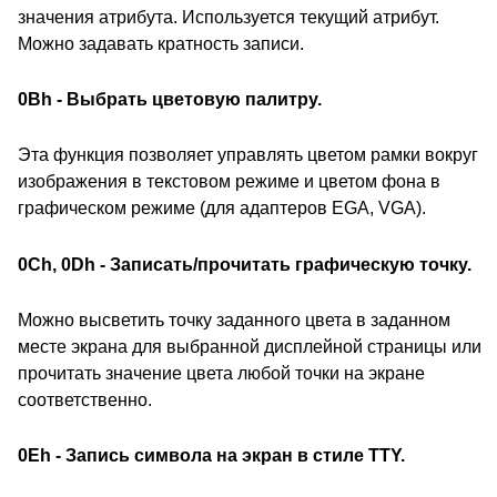
значения атрибута. Используется текущий атрибут.
Можно задавать кратность записи.
0Bh - Выбрать цветовую палитру.
Эта функция позволяет управлять цветом рамки вокруг
изображения в текстовом режиме и цветом фона в
графическом режиме (для адаптеров EGA, VGA).
0Ch, 0Dh - Записать/прочитать графическую точку.
Можно высветить точку заданного цвета в заданном
месте экрана для выбранной дисплейной страницы или
прочитать значение цвета любой точки на экране
соответственно.
0Eh - Запись символа на экран в стиле TTY.