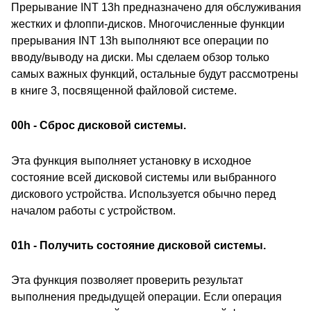
Прерывание INT 13h предназначено для обслуживания
жестких и флоппи-дисков. Многочисленные функции
прерывания INT 13h выполняют все операции по
вводу/выводу на диски. Мы сделаем обзор только
самых важных функций, остальные будут рассмотрены
в книге 3, посвященной файловой системе.
00h - Сброс дисковой системы.
Эта функция выполняет установку в исходное
состояние всей дисковой системы или выбранного
дискового устройства. Используется обычно перед
началом работы с устройством.
01h - Получить состояние дисковой системы.
Эта функция позволяет проверить результат
выполнения предыдущей операции. Если операция