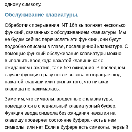
одному символу.
Обслуживание клавиатуры.
Обработчик прерывания INT 16h выполняет несколько
функций, связанных с обслуживанием клавиатуры. Мы
не будем сейчас перечислять эти функции, они будут
подробно описаны в главе, посвященной клавиатуре. С
помощью функций обслуживания клавиатуры можно
выполнить ввод кода нажатой клавиши как с
ожиданием нажатия, так и без ожидания. В последнем
случае функция сразу после вызова возвращает код
нажатой клавиши или признак того, что никакая
клавиша не нажималась.
Заметим, что символы, введенные с клавиатуры,
помещаются в специальный клавиатурный буфер.
Функция ввода символа без ожидания нажатия на
клавишу проверяет состояние буфера - есть в нем
символы, или нет. Если в буфере есть символы, первый