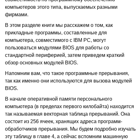
компьютеров этого типа, выпускаемых разными
фирмами.
В этом разделе книги мы расскажем о том, как
прикладные программы, составленные для
компьютера, совместимого с IBM PC, могут
пользоваться модулями BIOS для работы со
стандартной периферией, затем приведем краткий
обзор основных модулей BIOS.
Напомним вам, что такое программные прерывания,
так как именно они используются для вызова модулей
BIOS.
В начале оперативной памяти персонального
компьютера (в пределах первого килобайта) находится
так называемая векторная таблица прерываний. Она
состоит из 256 ячеек, хранящих адреса программ-
обработчиков прерывания. Мы будем подробно изучать
эту таблицу в главе 4, а сейчас вспомним машинную