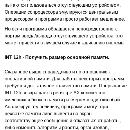
пытаются пользоваться отсутствующим устройством.
Операции сопроцессора эмулируются центральным
процессором и программа просто работает медленнее.
Но если программа обращается непосредственно к
портам ввода/вывода отсутствующего устройства, это
может привести в лучшем случае к зависанию системы.
INT 12h - Получить размер основной памяти.
Сказанное выше справедливо и по отношению к
оперативной памяти. Для работы некоторых программ
требуется достаточное количество памяти. Прерывание
INT 12h возвращает в регистре AX количество
имеющихся блоков памяти размером в один килобайт.
Анализируя эту величину, программы могут при
нехватке памяти либо вывести на экран
соответствующее сообщение и отказаться от работы,
либо изменить алгоритмы работы, организовав,