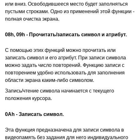
или вниз. Освободившееся место будет заполняться
пустыми строками. Одно из применений этой функции -
полная очистка экрана.
08h, 09h - Прочитать/записать символ и атрибут.
С помощью этих функций можно прочитать или
записать символ и его атрибут. При записи символа
можно задать число повторений. Функцию записи с
повторением удобно использовать для заполнения
области экрана каким-либо символом.
Запись/чтение символа начинается с текущего
положения курсора.
0Ah - Записать символ.
Эта функция предназначена для записи символа в
видеопамять без задания для него индивидуального