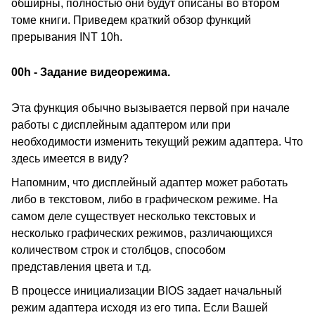
обширны, полностью они будут описаны во втором
томе книги. Приведем краткий обзор функций
прерывания INT 10h.
00h - Задание видеорежима.
Эта функция обычно вызывается первой при начале
работы с дисплейным адаптером или при
необходимости изменить текущий режим адаптера. Что
здесь имеется в виду?
Напомним, что дисплейный адаптер может работать
либо в текстовом, либо в графическом режиме. На
самом деле существует несколько текстовых и
несколько графических режимов, различающихся
количеством строк и столбцов, способом
представления цвета и т.д.
В процессе инициализации BIOS задает начальный
режим адаптера исходя из его типа. Если Вашей