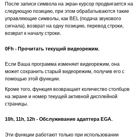
После записи символа на экран курсор продвигается на
следующую позицию, при этом обрабатываются такие
управляющие символы, как BEL (подача звукового
сигнала), возврат на одну позицию, перевод строки,
возврат к началу строки.
0Fh - Прочитать текущий видеорежим.
Если Ваша программа изменяет видеорежим, она
может сохранить старый видеорежим, получив его с
помощью этой функции.
Кроме того, функция возвращает количество столбцов
на экране и номер текущей активной дисплейной
страницы.
10h, 11h, 12h - Обслуживание адаптера EGA.
Эти функции работают только при использовании