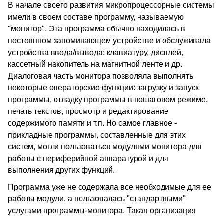
В начале своего развития микропроцессорные системы
имели в своем составе программу, называемую
"монитор". Эта программа обычно находилась в
постоянном запоминающем устройстве и обслуживала
устройства ввода/вывода: клавиатуру, дисплей,
кассетный накопитель на магнитной ленте и др.
Диалоговая часть монитора позволяла выполнять
некоторые операторские функции: загрузку и запуск
программы, отладку программы в пошаговом режиме,
печать текстов, просмотр и редактирование
содержимого памяти и т.п. Но самое главное -
прикладные программы, составленные для этих
систем, могли пользоваться модулями монитора для
работы с периферийной аппаратурой и для
выполнения других функций.
Программа уже не содержала все необходимые для ее
работы модули, а пользовалась "стандартными"
услугами программы-монитора. Такая организация