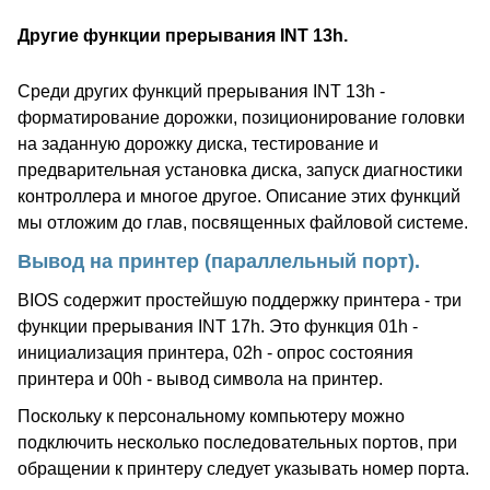
Другие функции прерывания INT 13h.
Среди других функций прерывания INT 13h -
форматирование дорожки, позиционирование головки
на заданную дорожку диска, тестирование и
предварительная установка диска, запуск диагностики
контроллера и многое другое. Описание этих функций
мы отложим до глав, посвященных файловой системе.
Вывод на принтер (параллельный порт).
BIOS содержит простейшую поддержку принтера - три
функции прерывания INT 17h. Это функция 01h -
инициализация принтера, 02h - опрос состояния
принтера и 00h - вывод символа на принтер.
Поскольку к персональному компьютеру можно
подключить несколько последовательных портов, при
обращении к принтеру следует указывать номер порта.