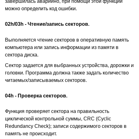
завершилась аварийно, при помощи этой функции
можно определить код ошибки.
02h/03h - Чтение/запись секторов.
Выполняется чтение секторов в оперативную память
компьютера или запись информации из памяти в
сектора диска.
Сектор задается для выбранных устройства, дорожки и
головки. Программа должна также задать количество
читаемых/записываемых секторов.
04h - Проверка секторов.
Функция проверяет сектора на правильность
циклической контрольной суммы, CRC (Cyclic
Redundancy Check); записи содержимого секторов в
память не происходит.