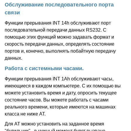
Обслуживание последовательного порта
связи
Функции прерывания INT 14h обслуживают порт
последовательной передачи данных RS232. С
помощью этих функций можно задавать формат и
скорость передачи данных, определять состояние
портов и, конечно, выполнять побайтную передачу
данных.
Работа с системными часами.
Функции прерывания INT 1Ah обслуживают часы,
имеющиеся в каждом компьютере. С их помощью вы
можете установить время и дату, опросить текущее
состояние часов. Вы можете работать с часами
реального времени, которые имеются на машинах
класса не ниже AT.
Для AT можно установить на заданное время
"будильник" - в нужный момент будет вызвано