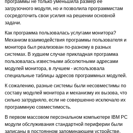
программы не только уменьшила размер ее
загрузочного модуля, но и позволила программистам
сосредоточить свои усилия на решении основной
задачи.
Как программа пользовалась услугами монитора?
Механизм взаимодействия программы пользователя и
монитора был реализован по-разному в разных
системах. В худшем случае прикладная программа
пользовалась известными абсолютными адресами
модулей монитора, в лучшем - использовала
специальные таблицы адресов программных модулей.
К сожалению, разные системы были несовместимы по
составу модулей монитора и механизму их вызова, что
сильно затрудняло, если не совершенно исключало их
программную совместимость.
В первом массовом персональном компьютере IBM PC
модули обслуживания стандартной периферии были
записаны в постоянном запоминающем устройстве.