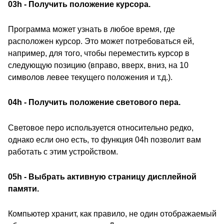
03h - Получить положение курсора.
Программа может узнать в любое время, где
расположен курсор. Это может потребоваться ей,
например, для того, чтобы переместить курсор в
следующую позицию (вправо, вверх, вниз, на 10
символов левее текущего положения и т.д.).
04h - Получить положение светового пера.
Световое перо используется относительно редко,
однако если оно есть, то функция 04h позволит вам
работать с этим устройством.
05h - Выбрать активную страницу дисплейной
памяти.
Компьютер хранит, как правило, не один отображаемый