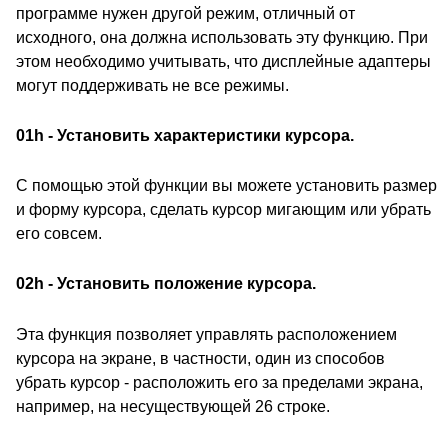
программе нужен другой режим, отличный от
исходного, она должна использовать эту функцию. При
этом необходимо учитывать, что дисплейные адаптеры
могут поддерживать не все режимы.
01h - Установить характеристики курсора.
С помощью этой функции вы можете установить размер
и форму курсора, сделать курсор мигающим или убрать
его совсем.
02h - Установить положение курсора.
Эта функция позволяет управлять расположением
курсора на экране, в частности, один из способов
убрать курсор - расположить его за пределами экрана,
например, на несуществующей 26 строке.