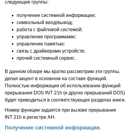
следующие группы:
получение системной информации;
символьный ввод/вывод;
работа с файловой системой;
управление программами;
управление памятью;
связь с драйверами устройств;
прочий системный сервис.
В данном обзоре мы кратко рассмотрим эти группы,
делая акцент в основном на составе функций.
Полностью информация об использовании функций
прерывания DOS INT 21h (и других прерываний DOS)
будет приводиться в соответствующих разделах книги.
Номер функции задается при вызове прерывания
INT 21h в регистре AH.
Получение системной информации.