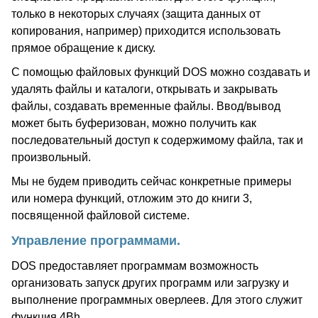
только в некоторых случаях (защита данных от
копирования, например) приходится использовать
прямое обращение к диску.
С помощью файловых функций DOS можно создавать и
удалять файлы и каталоги, открывать и закрывать
файлы, создавать временные файлы. Ввод/вывод
может быть буферизован, можно получить как
последовательный доступ к содержимому файла, так и
произвольный.
Мы не будем приводить сейчас конкретные примеры
или номера функций, отложим это до книги 3,
посвященной файловой системе.
Управление программами.
DOS предоставляет программам возможность
организовать запуск других программ или загрузку и
выполнение программных оверлеев. Для этого служит
функция 4Bh.