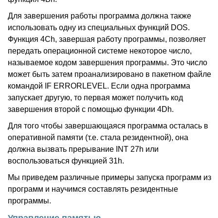
Для завершения работы программа должна также
использовать одну из специальных функций DOS.
Функция 4Ch, завершая работу программы, позволяет
передать операционной системе некоторое число,
называемое кодом завершения программы. Это число
может быть затем проанализировано в пакетном файле
командой IF ERRORLEVEL. Если одна программа
запускает другую, то первая может получить код
завершения второй с помощью функции 4Dh.
Для того чтобы завершающаяся программа осталась в
оперативной памяти (т.е. стала резидентной), она
должна вызвать прерывание INT 27h или
воспользоваться функцией 31h.
Мы приведем различные примеры запуска программ из
программ и научимся составлять резидентные
программы.