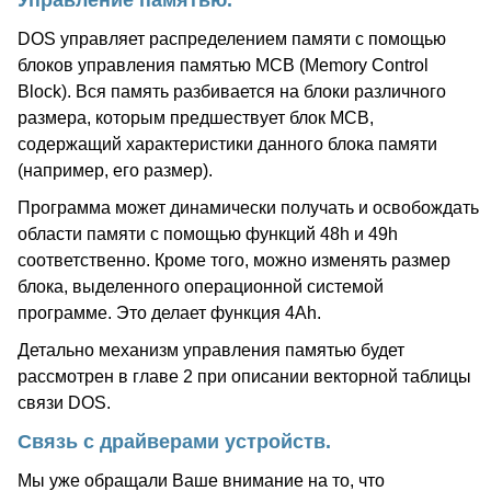
Управление памятью.
DOS управляет распределением памяти с помощью
блоков управления памятью MCB (Memory Control
Block). Вся память разбивается на блоки различного
размера, которым предшествует блок MCB,
содержащий характеристики данного блока памяти
(например, его размер).
Программа может динамически получать и освобождать
области памяти с помощью функций 48h и 49h
соответственно. Кроме того, можно изменять размер
блока, выделенного операционной системой
программе. Это делает функция 4Ah.
Детально механизм управления памятью будет
рассмотрен в главе 2 при описании векторной таблицы
связи DOS.
Связь с драйверами устройств.
Мы уже обращали Ваше внимание на то, что