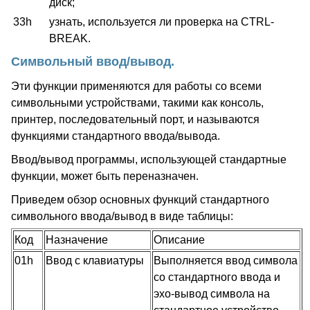
диск;
33h
узнать, используется ли проверка на CTRL-
BREAK.
Символьный ввод/вывод.
Эти функции применяются для работы со всеми
символьными устройствами, такими как консоль,
принтер, последовательный порт, и называются
функциями стандартного ввода/вывода.
Ввод/вывод программы, использующей стандартные
функции, может быть переназначен.
Приведем обзор основных функций стандартного
символьного ввода/вывод в виде таблицы:
Код
Назначение
Описание
01h
Ввод с клавиатуры
Выполняется ввод символа
со стандартного ввода и
эхо-вывод символа на