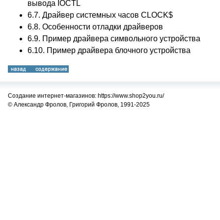
вывода IOCTL
6.7.
Драйвер системных часов CLOCK$
6.8.
Особенности отладки драйверов
6.9.
Пример драйвера символьного устройства
6.10.
Пример драйвера блочного устройства
Создание интернет-магазинов: https://www.shop2you.ru/
© Александр Фролов, Григорий Фролов, 1991-2025