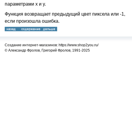
параметрами x и y.
Функция возвращает предыдущий цвет пиксела или -1,
если произошла ошибка.
Создание интернет-магазинов: https://www.shop2you.ru/
© Александр Фролов, Григорий Фролов, 1991-2025