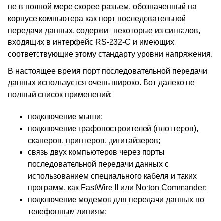
не в полной мере скорее разъем, обозначенный на
корпусе компьютера как порт последовательной
передачи данных, содержит некоторые из сигналов,
входящих в интерфейс RS-232-C и имеющих
соответствующие этому стандарту уровни напряжения.
В настоящее время порт последовательной передачи
данных используется очень широко. Вот далеко не
полный список применений:
подключение мыши;
подключение графопостроителей (плоттеров),
сканеров, принтеров, дигитайзеров;
связь двух компьютеров через порты
последовательной передачи данных с
использованием специального кабеля и таких
программ, как FastWire II или Norton Commander;
подключение модемов для передачи данных по
телефонным линиям;