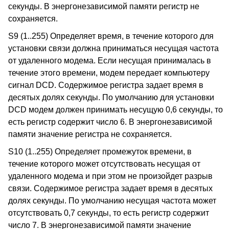
секунды. В энергонезависимой памяти регистр не
сохраняется.
S9 (1..255) Определяет время, в течение которого для
установки связи должна приниматься несущая частота
от удаленного модема. Если несущая принималась в
течение этого времени, модем передает компьютеру
сигнал DCD. Содержимое регистра задает время в
десятых долях секунды. По умолчанию для установки
DCD модем должен принимать несущую 0,6 секунды, то
есть регистр содержит число 6. В энергонезависимой
памяти значение регистра не сохраняется.
S10 (1..255) Определяет промежуток времени, в
течение которого может отсутствовать несущая от
удаленного модема и при этом не произойдет разрыв
связи. Содержимое регистра задает время в десятых
долях секунды. По умолчанию несущая частота может
отсутствовать 0,7 секунды, то есть регистр содержит
число 7. В энергонезависимой памяти значение