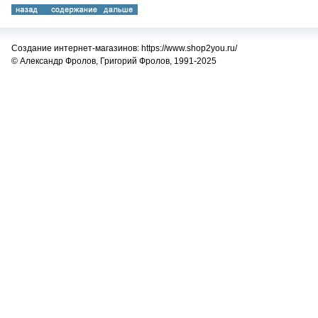
Создание интернет-магазинов: https://www.shop2you.ru/
© Александр Фролов, Григорий Фролов, 1991-2025