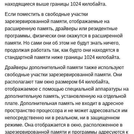
находящиеся выше границы 1024 килобайта.
Если поместить в свободные участки
зарезервированной памяти, отображаемые на
расширенную память, драйверы или резидентные
программы, физически они окажутся в расширенной
памяти. Но сами они об этом не будут знать ничего,
продолжая работать так, как будто они находятся в
стандартной памяти ниже границы 1024 килобайта.
Драйверы дополнительной памяти также используют
свободные участки зарезервированной памяти. Они
располагают там окно размером 64 килобайта,
отображаемое с помощью специальной аппаратуры на
дополнительную память, установленную на отдельной
плате. Дополнительная память не входит в адресное
пространство процессора и не может адресоваться им
непосредственно ни в реальном, ни в защищенном
режиме. Она отображается в окно, расположенное в
зарезервированной памяти и программы адресуются к