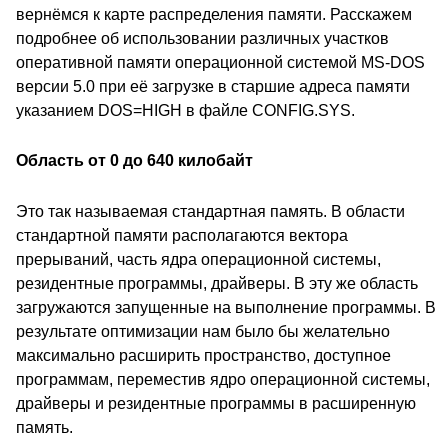
вернёмся к карте распределения памяти. Расскажем
подробнее об использовании различных участков
оперативной памяти операционной системой MS-DOS
версии 5.0 при её загрузке в старшие адреса памяти
указанием DOS=HIGH в файле CONFIG.SYS.
Область от 0 до 640 килобайт
Это так называемая стандартная память. В области
стандартной памяти располагаются вектора
прерываний, часть ядра операционной системы,
резидентные программы, драйверы. В эту же область
загружаются запущенные на выполнение программы. В
результате оптимизации нам было бы желательно
максимально расширить пространство, доступное
программам, переместив ядро операционной системы,
драйверы и резидентные программы в расширенную
память.