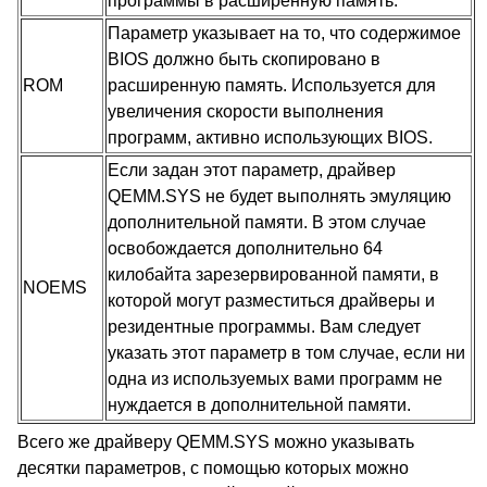
программы в расширенную память.
Параметр указывает на то, что содержимое
BIOS должно быть скопировано в
ROM
расширенную память. Используется для
увеличения скорости выполнения
программ, активно использующих BIOS.
Если задан этот параметр, драйвер
QEMM.SYS не будет выполнять эмуляцию
дополнительной памяти. В этом случае
освобождается дополнительно 64
килобайта зарезервированной памяти, в
NOEMS
которой могут разместиться драйверы и
резидентные программы. Вам следует
указать этот параметр в том случае, если ни
одна из используемых вами программ не
нуждается в дополнительной памяти.
Всего же драйверу QEMM.SYS можно указывать
десятки параметров, с помощью которых можно