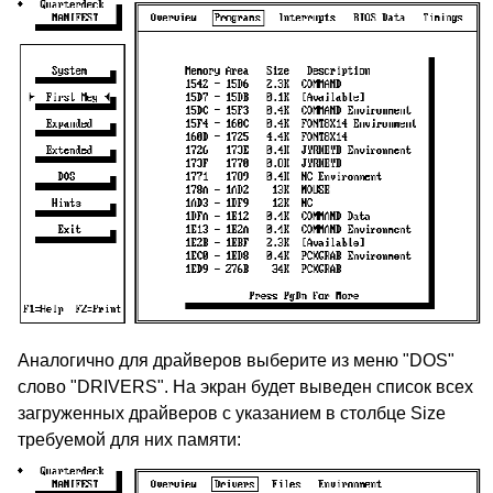
Аналогично для драйверов выберите из меню "DOS"
слово "DRIVERS". На экран будет выведен список всех
загруженных драйверов с указанием в столбце Size
требуемой для них памяти: