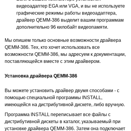
видеоадаптер EGA или VGA, и вы не используете
графические режимы работы видеоадаптера,
драйвер QEMM-386 выделит вашим программам
дополнительно 96 килобайт видеопамяти.
Мы опишем только основные возможности драйвера
QEMM-386. Тех, кто хочет использовать все
возможности QEMM-386, мы адресуем к документации,
поставляющейся вместе с этим драйвером.
Установка драйвера QEMM-386
Вы можете установить драйвер двумя способами - с
помощью специальной программы INSTALL,
имеющейся на дистрибутивной дискете, либо вручную.
Программа INSTALL переписывает все файлы с
дистрибутивной дискеты в каталог, указываемый при
установке драйвера QEMM-386. Затем она подключает