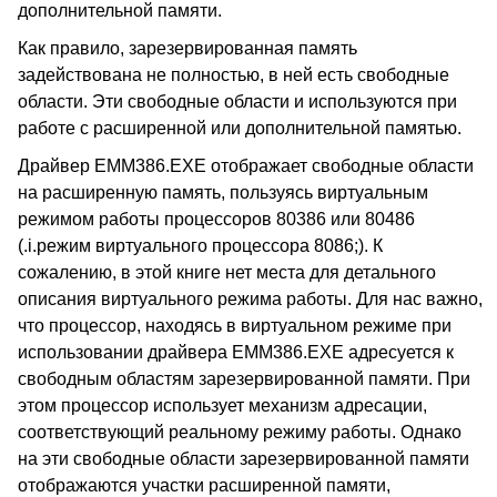
дополнительной памяти.
Как правило, зарезервированная память
задействована не полностью, в ней есть свободные
области. Эти свободные области и используются при
работе с расширенной или дополнительной памятью.
Драйвер EMM386.EXE отображает свободные области
на расширенную память, пользуясь виртуальным
режимом работы процессоров 80386 или 80486
(.i.режим виртуального процессора 8086;). К
сожалению, в этой книге нет места для детального
описания виртуального режима работы. Для нас важно,
что процессор, находясь в виртуальном режиме при
использовании драйвера EMM386.EXE адресуется к
свободным областям зарезервированной памяти. При
этом процессор использует механизм адресации,
соответствующий реальному режиму работы. Однако
на эти свободные области зарезервированной памяти
отображаются участки расширенной памяти,