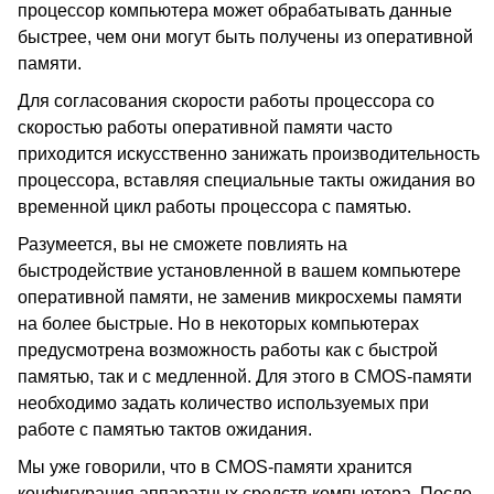
процессор компьютера может обрабатывать данные
быстрее, чем они могут быть получены из оперативной
памяти.
Для согласования скорости работы процессора со
скоростью работы оперативной памяти часто
приходится искусственно занижать производительность
процессора, вставляя специальные такты ожидания во
временной цикл работы процессора с памятью.
Разумеется, вы не сможете повлиять на
быстродействие установленной в вашем компьютере
оперативной памяти, не заменив микросхемы памяти
на более быстрые. Но в некоторых компьютерах
предусмотрена возможность работы как с быстрой
памятью, так и с медленной. Для этого в CMOS-памяти
необходимо задать количество используемых при
работе с памятью тактов ожидания.
Мы уже говорили, что в CMOS-памяти хранится
конфигурация аппаратных средств компьютера. После