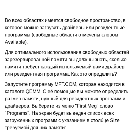
Во всех областях имеется свободное пространство, в
которое можно загрузить драйверы или резидентные
программы (свободные области отмечены словом
Available).
Для оптимального использования свободных областей
зарезервированной памяти вы должны знать, сколько
памяти требует каждый используемый вами драйвер
или резидентная программа. Как это определить?
Запустите программу MFT.COM, которая находится в
каталоге QEMM. С её помощью вы можете определить
размер памяти, нужный для резидентных программ и
драйверов. Выберите из меню "First Meg" слово
"Programs". На экран будет выведен список всех
загруженных программ с указанием в столбце Size
требуемой для них памяти: