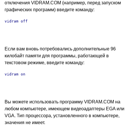
отключения VIDRAM.COM (например, перед запуском
графических программ) введите команду:
vidram off

Если вам вновь потребовались дополнительные 96
килобайт памяти для программы, работающей в
текстовом режиме, введите команду:
vidram on

Вы можете использовать программу VIDRAM.COM на
любом компьютере, имеющем видеоадаптеры EGA или
VGA. Тип процессора, установленного в компьютере,
значения не имеет.