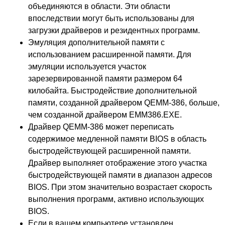
объединяются в области. Эти области
впоследствии могут быть использованы для
загрузки драйверов и резидентных программ.
Эмуляция дополнительной памяти с
использованием расширенной памяти. Для
эмуляции используется участок
зарезервированной памяти размером 64
килобайта. Быстродействие дополнительной
памяти, созданной драйвером QEMM-386, больше,
чем созданной драйвером EMM386.EXE.
Драйвер QEMM-386 может переписать
содержимое медленной памяти BIOS в область
быстродействующей расширенной памяти.
Драйвер выполняет отображение этого участка
быстродействующей памяти в диапазон адресов
BIOS. При этом значительно возрастает скорость
выполнения программ, активно использующих
BIOS.
Если в вашем компьютере установлен