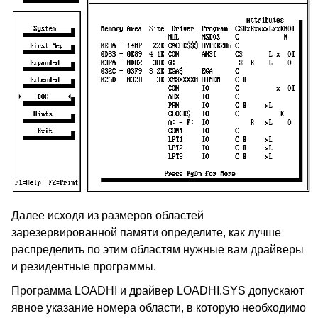
Далее исходя из размеров областей
зарезервированной памяти определите, как лучше
распределить по этим областям нужные вам драйверы
и резидентные программы.
Программа LOADHI и драйвер LOADHI.SYS допускают
явное указание номера области, в которую необходимо