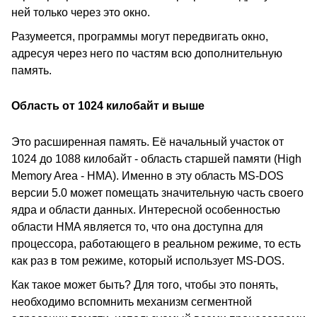
ней только через это окно.
Разумеется, программы могут передвигать окно,
адресуя через него по частям всю дополнительную
память.
Область от 1024 килобайт и выше
Это расширенная память. Её начальный участок от
1024 до 1088 килобайт - область старшей памяти (High
Memory Area - HMA). Именно в эту область MS-DOS
версии 5.0 может помещать значительную часть своего
ядра и области данных. Интересной особенностью
области HMA является то, что она доступна для
процессора, работающего в реальном режиме, то есть
как раз в том режиме, который использует MS-DOS.
Как такое может быть? Для того, чтобы это понять,
необходимо вспомнить механизм сегментной