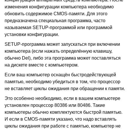
изменения конфигурации компьютера необходимо
обновить содержимое CMOS-памяти. Для этого
предназначена специальная программа, часто
называемая SETUP-программой или программой
установки конфигурации.
SETUP-программа может запускаться при включении
компьютера (если нажать определённую клавишу,
обычно Del), либо эта программа может поставляться
на дискете вместе с компьютером.
Если ваш компьютер оснащён быстродействующей
памятью, необходимо убедиться в том, что процессор
не вставляет циклы ожидания при обращении к памяти.
Это особенно необходимо, если в вашем компьютере
установлен процессор 80386 или 80486. Такие
компьютеры обычно комплектуются быстрой памятью.
И если в CMOS-памяти указано, что надо вставлять
циклы ожидания при работе с памятью, компьютер не