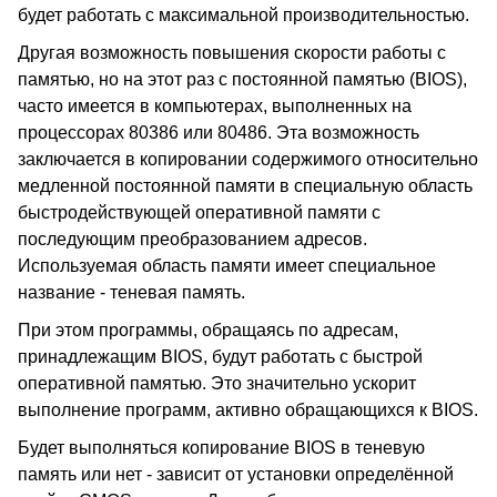
будет работать с максимальной производительностью.
Другая возможность повышения скорости работы с
памятью, но на этот раз с постоянной памятью (BIOS),
часто имеется в компьютерах, выполненных на
процессорах 80386 или 80486. Эта возможность
заключается в копировании содержимого относительно
медленной постоянной памяти в специальную область
быстродействующей оперативной памяти с
последующим преобразованием адресов.
Используемая область памяти имеет специальное
название - теневая память.
При этом программы, обращаясь по адресам,
принадлежащим BIOS, будут работать с быстрой
оперативной памятью. Это значительно ускорит
выполнение программ, активно обращающихся к BIOS.
Будет выполняться копирование BIOS в теневую
память или нет - зависит от установки определённой