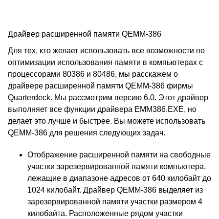
Драйвер расширенной памяти QEMM-386
Для тех, кто желает использовать все возможности по
оптимизации использования памяти в компьютерах с
процессорами 80386 и 80486, мы расскажем о
драйвере расширенной памяти QEMM-386 фирмы
Quarterdeck. Мы рассмотрим версию 6.0. Этот драйвер
выполняет все функции драйвера EMM386.EXE, но
делает это лучше и быстрее. Вы можете использовать
QEMM-386 для решения следующих задач.
Отображение расширенной памяти на свободные
участки зарезервированной памяти компьютера,
лежащие в диапазоне адресов от 640 килобайт до
1024 килобайт. Драйвер QEMM-386 выделяет из
зарезервированной памяти участки размером 4
килобайта. Расположенные рядом участки