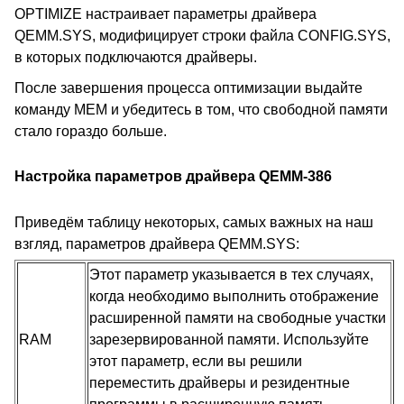
OPTIMIZE настраивает параметры драйвера
QEMM.SYS, модифицирует строки файла CONFIG.SYS,
в которых подключаются драйверы.
После завершения процесса оптимизации выдайте
команду MEM и убедитесь в том, что свободной памяти
стало гораздо больше.
Настройка параметров драйвера QEMM-386
Приведём таблицу некоторых, самых важных на наш
взгляд, параметров драйвера QEMM.SYS:
Этот параметр указывается в тех случаях,
когда необходимо выполнить отображение
расширенной памяти на свободные участки
RAM
зарезервированной памяти. Используйте
этот параметр, если вы решили
переместить драйверы и резидентные