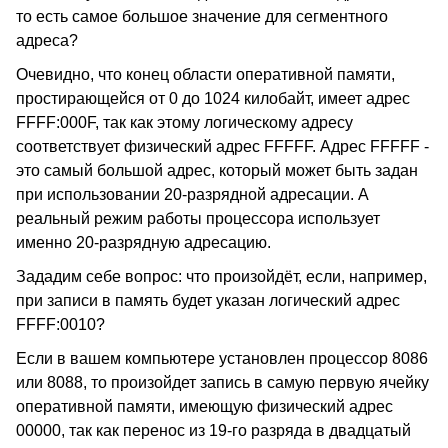
то есть самое большое значение для сегментного
адреса?
Очевидно, что конец области оперативной памяти,
простирающейся от 0 до 1024 килобайт, имеет адрес
FFFF:000F, так как этому логическому адресу
соответствует физический адрес FFFFF. Адрес FFFFF -
это самый большой адрес, который может быть задан
при использовании 20-разрядной адресации. А
реальный режим работы процессора использует
именно 20-разрядную адресацию.
Зададим себе вопрос: что произойдёт, если, например,
при записи в память будет указан логический адрес
FFFF:0010?
Если в вашем компьютере установлен процессор 8086
или 8088, то произойдет запись в самую первую ячейку
оперативной памяти, имеющую физический адрес
00000, так как перенос из 19-го разряда в двадцатый