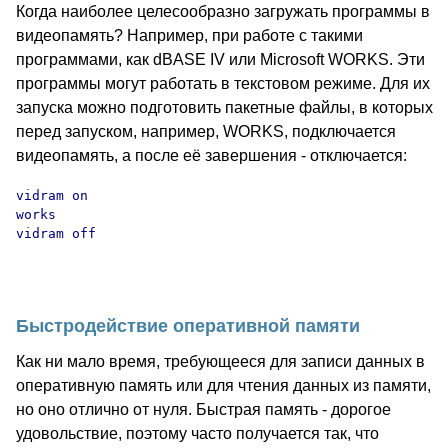
Когда наиболее целесообразно загружать программы в
видеопамять? Например, при работе с такими
программами, как dBASE IV или Microsoft WORKS. Эти
программы могут работать в текстовом режиме. Для их
запуска можно подготовить пакетные файлы, в которых
перед запуском, например, WORKS, подключается
видеопамять, а после её завершения - отключается:
vidram on

works

vidram off

Быстродействие оперативной памяти
Как ни мало время, требующееся для записи данных в
оперативную память или для чтения данных из памяти,
но оно отлично от нуля. Быстрая память - дорогое
удовольствие, поэтому часто получается так, что