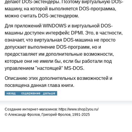
делают DOS-экстендеры. Поэтому виртуальную DOS-
машину, на которой выполняется DOS-программа,
можно считать DOS-экстендером.
Для приложений WINDOWS и виртуальной DOS-
машины доступен интерфейс DPMI. Это, в частности,
означает, что виртуальная DOS-машина не просто
допускает выполнение DOS-программ, но и
предоставляет им дополнительные возможности,
которые они не имели бы, если бы работали под
управлением "настоящей" MS-DOS.
Описанию этих дополнительных возможностей и
посвящена данная глава книги.
Создание интернет-магазинов: https://www.shop2you.ru/
© Александр Фролов, Григорий Фролов, 1991-2025