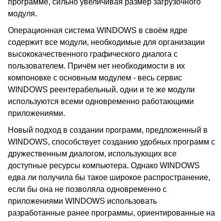
программе, сильно увеличивая размер загрузочного
модуля.
Операционная система WINDOWS в своём ядре
содержит все модули, необходимые для организации
высококачественного графического диалога с
пользователем. Причём нет необходимости в их
компоновке с основным модулем - весь сервис
WINDOWS реентерабельный, одни и те же модули
используются всеми одновременно работающими
приложениями.
Новый подход в создании программ, предложенный в
WINDOWS, способствует созданию удобных программ с
дружественным диалогом, использующих все
доступные ресурсы компьютера. Однако WINDOWS
едва ли получила бы такое широкое распространение,
если бы она не позволяла одновременно с
приложениями WINDOWS использовать
разработанные ранее программы, ориентированные на