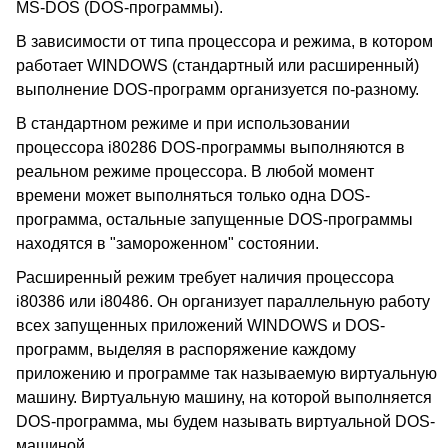
MS-DOS (DOS-программы).
В зависимости от типа процессора и режима, в котором
работает WINDOWS (стандартный или расширенный)
выполнение DOS-программ организуется по-разному.
В стандартном режиме и при использовании
процессора i80286 DOS-программы выполняются в
реальном режиме процессора. В любой момент
времени может выполняться только одна DOS-
программа, остальные запущенные DOS-программы
находятся в "замороженном" состоянии.
Расширенный режим требует наличия процессора
i80386 или i80486. Он организует параллельную работу
всех запущенных приложений WINDOWS и DOS-
программ, выделяя в распоряжение каждому
приложению и программе так называемую виртуальную
машину. Виртуальную машину, на которой выполняется
DOS-программа, мы будем называть виртуальной DOS-
машиной.