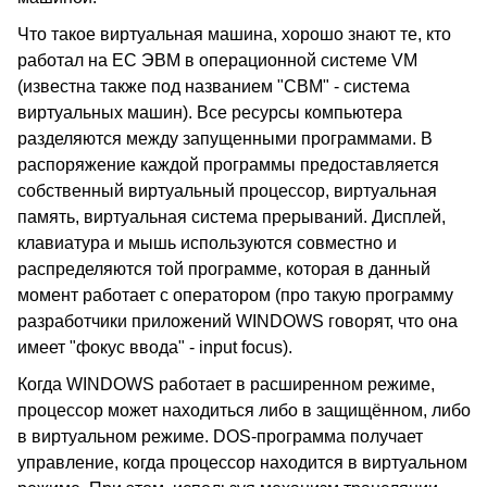
Что такое виртуальная машина, хорошо знают те, кто
работал на ЕС ЭВМ в операционной системе VM
(известна также под названием "СВМ" - система
виртуальных машин). Все ресурсы компьютера
разделяются между запущенными программами. В
распоряжение каждой программы предоставляется
собственный виртуальный процессор, виртуальная
память, виртуальная система прерываний. Дисплей,
клавиатура и мышь используются совместно и
распределяются той программе, которая в данный
момент работает с оператором (про такую программу
разработчики приложений WINDOWS говорят, что она
имеет "фокус ввода" - input focus).
Когда WINDOWS работает в расширенном режиме,
процессор может находиться либо в защищённом, либо
в виртуальном режиме. DOS-программа получает
управление, когда процессор находится в виртуальном