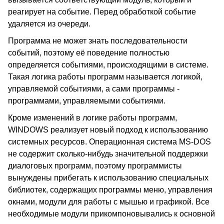
реагирует на событие. Перед обработкой событие
удаляется из очереди.
Программа не может знать последовательности
событий, поэтому её поведение полностью
определяется событиями, происходящими в системе.
Такая логика работы программ называется логикой,
управляемой событиями, а сами программы -
программами, управляемыми событиями.
Кроме изменений в логике работы программ,
WINDOWS реализует новый подход к использованию
системных ресурсов. Операционная система MS-DOS
не содержит сколько-нибудь значительной поддержки
диалоговых программ, поэтому программисты
вынуждены прибегать к использованию специальных
библиотек, содержащих программы меню, управления
окнами, модули для работы с мышью и графикой. Все
необходимые модули прикомпоновывались к основной