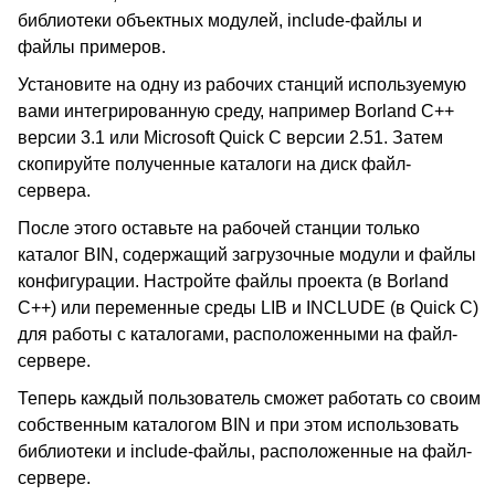
библиотеки объектных модулей, include-файлы и
файлы примеров.
Установите на одну из рабочих станций используемую
вами интегрированную среду, например Borland C++
версии 3.1 или Microsoft Quick C версии 2.51. Затем
скопируйте полученные каталоги на диск файл-
сервера.
После этого оставьте на рабочей станции только
каталог BIN, содержащий загрузочные модули и файлы
конфигурации. Настройте файлы проекта (в Borland
C++) или переменные среды LIB и INCLUDE (в Quick C)
для работы с каталогами, расположенными на файл-
сервере.
Теперь каждый пользователь сможет работать со своим
собственным каталогом BIN и при этом использовать
библиотеки и include-файлы, расположенные на файл-
сервере.