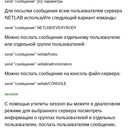
send "сообщение" [to] параметры
Для посылки сообщения всем пользователям сервера
NETLAB используйте следующий вариант команды:
send "сообщение" NETLAB/EVERYBODY
Можно послать сообщение отдельному пользователю
или отдельной группе пользователей:
send "сообщение" netlab/frolov
send "сообщение" netlab/administrators
Можно послать сообщение на консоль файл-сервера:
send "сообщение" netlab/CONSOLE
SESSION
С помощью утилиты session вы можете в диалоговом
режиме для выбранного сервера посмотреть
информацию о группах пользователей и отдельных
пользователях, послать пользователям сообщение,