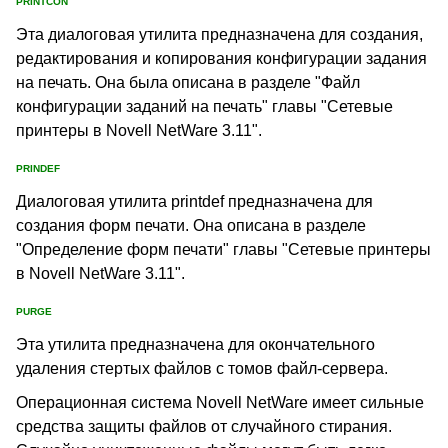
PRINTCON
Эта диалоговая утилита предназначена для создания,
редактирования и копирования конфигурации задания
на печать. Она была описана в разделе "Файл
конфигурации заданий на печать" главы "Сетевые
принтеры в Novell NetWare 3.11".
PRINDEF
Диалоговая утилита printdef предназначена для
создания форм печати. Она описана в разделе
"Определение форм печати" главы "Сетевые принтеры
в Novell NetWare 3.11".
PURGE
Эта утилита предназначена для окончательного
удаления стертых файлов с томов файл-сервера.
Операционная система Novell NetWare имеет сильные
средства защиты файлов от случайного стирания.