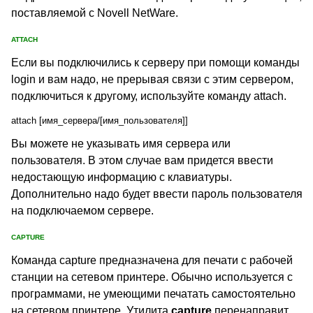
поставляемой с Novell NetWare.
ATTACH
Если вы подключились к серверу при помощи команды
login и вам надо, не прерывая связи с этим сервером,
подключиться к другому, используйте команду attach.
attach [имя_сервера/[имя_пользователя]]
Вы можете не указывать имя сервера или
пользователя. В этом случае вам придется ввести
недостающую информацию с клавиатуры.
Дополнительно надо будет ввести пароль пользователя
на подключаемом сервере.
CAPTURE
Команда capture предназначена для печати с рабочей
станции на сетевом принтере. Обычно используется с
программами, не умеющими печатать самостоятельно
на сетевом принтере. Утилита
capture
перенаправит