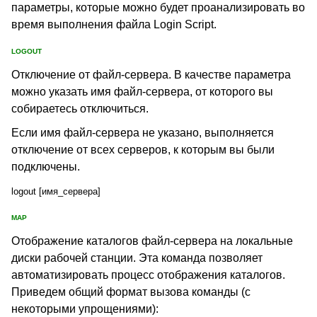
параметры, которые можно будет проанализировать во
время выполнения файла Login Script.
LOGOUT
Отключение от файл-сервера. В качестве параметра
можно указать имя файл-сервера, от которого вы
собираетесь отключиться.
Если имя файл-сервера не указано, выполняется
отключение от всех серверов, к которым вы были
подключены.
logout [имя_сервера]
MAP
Отображение каталогов файл-сервера на локальные
диски рабочей станции. Эта команда позволяет
автоматизировать процесс отображения каталогов.
Приведем общий формат вызова команды (с
некоторыми упрощениями):