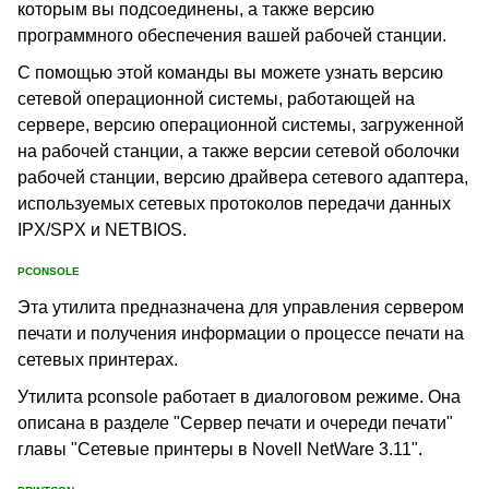
которым вы подсоединены, а также версию
программного обеспечения вашей рабочей станции.
С помощью этой команды вы можете узнать версию
сетевой операционной системы, работающей на
сервере, версию операционной системы, загруженной
на рабочей станции, а также версии сетевой оболочки
рабочей станции, версию драйвера сетевого адаптера,
используемых сетевых протоколов передачи данных
IPX/SPX и NETBIOS.
PCONSOLE
Эта утилита предназначена для управления сервером
печати и получения информации о процессе печати на
сетевых принтерах.
Утилита pconsole работает в диалоговом режиме. Она
описана в разделе "Сервер печати и очереди печати"
главы "Сетевые принтеры в Novell NetWare 3.11".