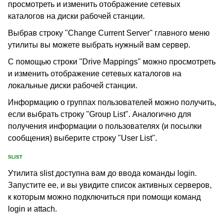
просмотреть и изменить отображение сетевых
каталогов на диски рабочей станции.
Выбрав строку "Change Current Server" главного меню
утилиты вы можете выбрать нужный вам сервер.
С помощью строки "Drive Mappings" можно просмотреть
и изменить отображение сетевых каталогов на
локальные диски рабочей станции.
Информацию о группах пользователей можно получить,
если выбрать строку "Group List". Аналогично для
получения информации о пользователях (и посылки
сообщения) выберите строку "User List".
SLIST
Утилита slist доступна вам до ввода команды login.
Запустите ее, и вы увидите список активных серверов,
к которым можно подключиться при помощи команд
login и attach.