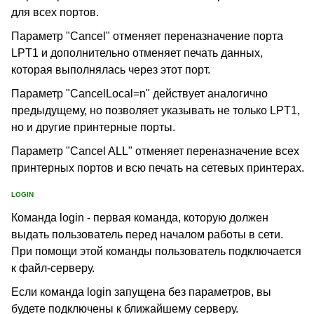
для всех портов.
Параметр "Cancel" отменяет переназначение порта
LPT1 и дополнительно отменяет печать данных,
которая выполнялась через этот порт.
Параметр "CancelLocal=n" действует аналогично
предыдущему, но позволяет указывать не только LPT1,
но и другие принтерные порты.
Параметр "Cancel ALL" отменяет переназначение всех
принтерных портов и всю печать на сетевых принтерах.
LOGIN
Команда login - первая команда, которую должен
выдать пользователь перед началом работы в сети.
При помощи этой команды пользователь подключается
к файл-серверу.
Если команда login запущена без параметров, вы
будете подключены к ближайшему серверу.