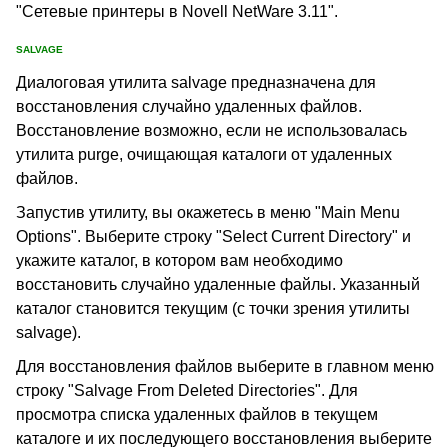
"Сетевые принтеры в Novell NetWare 3.11".
SALVAGE
Диалоговая утилита salvage предназначена для
восстановления случайно удаленных файлов.
Восстановление возможно, если не использовалась
утилита purge, очищающая каталоги от удаленных
файлов.
Запустив утилиту, вы окажетесь в меню "Main Menu
Options". Выберите строку "Select Current Directory" и
укажите каталог, в котором вам необходимо
восстановить случайно удаленные файлы. Указанный
каталог становится текущим (с точки зрения утилиты
salvage).
Для восстановления файлов выберите в главном меню
строку "Salvage From Deleted Directories". Для
просмотра списка удаленных файлов в текущем
каталоге и их последующего восстановления выберите