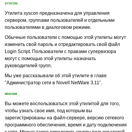
SYSCON
Утилита syscon предназначена для управления
сервером, группами пользователей и отдельными
пользователями в диалоговом режиме.
Обычные пользователи с помощью этой утилиты могут
изменить свой пароль и отредактировать свой файл
Login Script. Пользователи с правами супервизора
могут с помощью этой утилиты назначать
руководителей групп.
Мы уже рассказывали об этой утилите в главе
"Администратор сети в Novell NetWare 3.11".
WHOAMI
Вы можете воспользоваться этой утилитой для того,
чтобы узнать свое имя, под которым вы
зарегистрированы на файл-сервере, версию сетевого
программного обеспечения, время и дату подключения
к сети. Можно также определить группу пользователей,