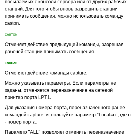
посылаемых с консоли сервера или от других рабочих
станций. Для того чтобы вновь разрешить станции
принимать сообщения, можно использовать команду
caston.
CASTON
Отменяет действие предыдущей команды, разрешая
рабочей станции принимать сообщения.
ENDCAP
Отменяет действие команды capture.
Можно указывать параметры. Если параметры не
заданы, отменяется переназначение на сетевой
принтер порта LPT1.
Для указания номера порта, переназначенного ранее
командой capture, используйте параметр "Local=n", где n
- номер порта.
Параметр "ALL" позволяет отменить переназначение