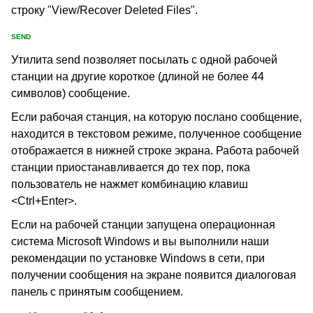
строку "View/Recover Deleted Files".
SEND
Утилита send позволяет посылать с одной рабочей
станции на другие короткое (длиной не более 44
символов) сообщение.
Если рабочая станция, на которую послано сообщение,
находится в текстовом режиме, полученное сообщение
отображается в нижней строке экрана. Работа рабочей
станции приостанавливается до тех пор, пока
пользователь не нажмет комбинацию клавиш
<Ctrl+Enter>.
Если на рабочей станции запущена операционная
система Microsoft Windows и вы выполнили наши
рекомендации по установке Windows в сети, при
получении сообщения на экране появится диалоговая
панель с принятым сообщением.