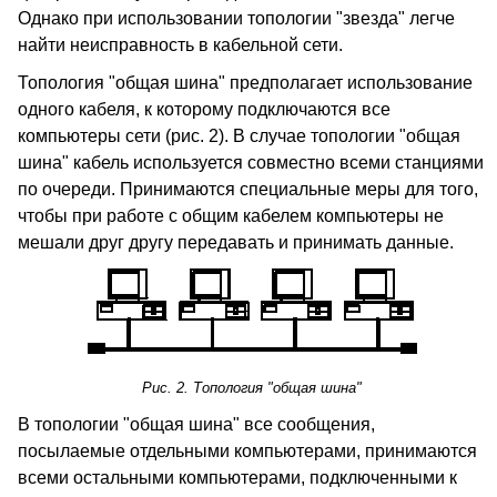
Однако при использовании топологии "звезда" легче
найти неисправность в кабельной сети.
Топология "общая шина" предполагает использование
одного кабеля, к которому подключаются все
компьютеры сети (рис. 2). В случае топологии "общая
шина" кабель используется совместно всеми станциями
по очереди. Принимаются специальные меры для того,
чтобы при работе с общим кабелем компьютеры не
мешали друг другу передавать и принимать данные.
Рис. 2. Топология "общая шина"
В топологии "общая шина" все сообщения,
посылаемые отдельными компьютерами, принимаются
всеми остальными компьютерами, подключенными к