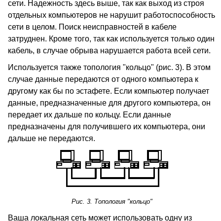
сети. Надежность здесь выше, так как выход из строя
отдельных компьютеров не нарушит работоспособность
сети в целом. Поиск неисправностей в кабеле
затруднен. Кроме того, так как используется только один
кабель, в случае обрыва нарушается работа всей сети.
Используется также топология "кольцо" (рис. 3). В этом
случае данные передаются от одного компьютера к
другому как бы по эстафете. Если компьютер получает
данные, предназначенные для другого компьютера, он
передает их дальше по кольцу. Если данные
предназначены для получившего их компьютера, они
дальше не передаются.
Рис. 3. Топология "кольцо"
Ваша локальная сеть может использовать одну из