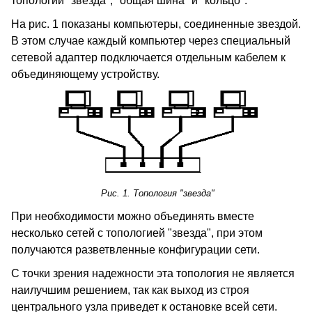
топологии "звезда", "общая шина" и "кольцо".
На рис. 1 показаны компьютеры, соединенные звездой.
В этом случае каждый компьютер через специальный
сетевой адаптер подключается отдельным кабелем к
объединяющему устройству.
Рис. 1. Топология "звезда"
При необходимости можно объединять вместе
несколько сетей с топологией "звезда", при этом
получаются разветвленные конфигурации сети.
С точки зрения надежности эта топология не является
наилучшим решением, так как выход из строя
центрального узла приведет к остановке всей сети.