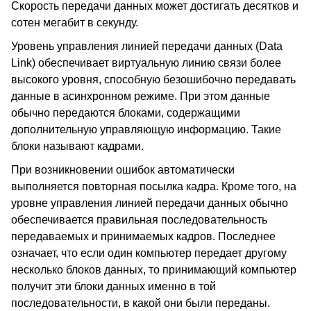
Скорость передачи данных может достигать десятков и
сотен мегабит в секунду.
Уровень управления линией передачи данных (Data
Link) обеспечивает виртуальную линию связи более
высокого уровня, способную безошибочно передавать
данные в асинхронном режиме. При этом данные
обычно передаются блоками, содержащими
дополнительную управляющую информацию. Такие
блоки называют кадрами.
При возникновении ошибок автоматически
выполняется повторная посылка кадра. Кроме того, на
уровне управления линией передачи данных обычно
обеспечивается правильная последовательность
передаваемых и принимаемых кадров. Последнее
означает, что если один компьютер передает другому
несколько блоков данных, то принимающий компьютер
получит эти блоки данных именно в той
последовательности, в какой они были переданы.