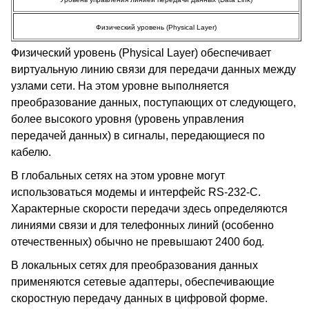
Физический уровень (Physical Layer)
Физический уровень (Physical Layer) обеспечивает
виртуальную линию связи для передачи данных между
узлами сети. На этом уровне выполняется
преобразование данных, поступающих от следующего,
более высокого уровня (уровень управления
передачей данных) в сигналы, передающиеся по
кабелю.
В глобальных сетях на этом уровне могут
использоваться модемы и интерфейс RS-232-C.
Характерные скорости передачи здесь определяются
линиями связи и для телефонных линий (особенно
отечественных) обычно не превышают 2400 бод.
В локальных сетях для преобразования данных
применяются сетевые адаптеры, обеспечивающие
скоростную передачу данных в цифровой форме.