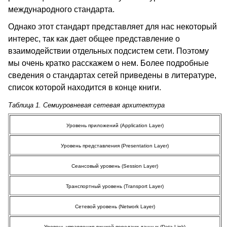
международного стандарта.
Однако этот стандарт представляет для нас некоторый
интерес, так как дает общее представление о
взаимодействии отдельных подсистем сети. Поэтому
мы очень кратко расскажем о нем. Более подробные
сведения о стандартах сетей приведены в литературе,
список которой находится в конце книги.
Таблица 1. Семиуровневая сетевая архитектура
Уровень приложений (Application Layer)
Уровень представления (Presentation Layer)
Сеансовый уровень (Session Layer)
Транспортный уровень (Transport Layer)
Сетевой уровень (Network Layer)
Уровень управления линией передачи данных (Data Link)