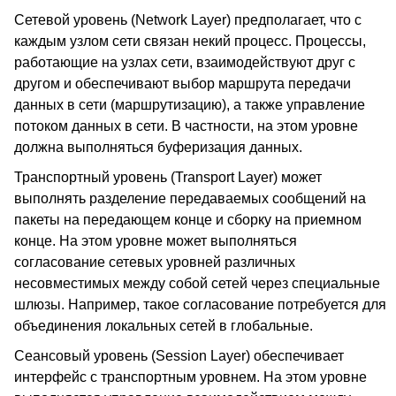
Сетевой уровень (Network Layer) предполагает, что с
каждым узлом сети связан некий процесс. Процессы,
работающие на узлах сети, взаимодействуют друг с
другом и обеспечивают выбор маршрута передачи
данных в сети (маршрутизацию), а также управление
потоком данных в сети. В частности, на этом уровне
должна выполняться буферизация данных.
Транспортный уровень (Transport Layer) может
выполнять разделение передаваемых сообщений на
пакеты на передающем конце и сборку на приемном
конце. На этом уровне может выполняться
согласование сетевых уровней различных
несовместимых между собой сетей через специальные
шлюзы. Например, такое согласование потребуется для
объединения локальных сетей в глобальные.
Сеансовый уровень (Session Layer) обеспечивает
интерфейс с транспортным уровнем. На этом уровне