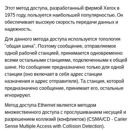
Этот метод доступа, разработанный фирмой Xerox в
1975 году, пользуется наибольшей популярностью. Он
обеспечивает высокую скорость передачи данных и
надежность.
Для данного метода доступа используется топология
"общая шина". Поэтому сообщение, отправляемое
одной рабочей станцией, принимается одновременно
всеми остальными станциями, подключенными к общей
шине. Но сообщение предназначено только для одной
станции (оно включает в себя адрес станции
назначения и адрес отправителя). Та станция, которой
предназначено сообщение, принимает его, остальные
игнорируют.
Метод доступа Ethernet является методом
множественного доступа с прослушиванием несущей и
разрешением коллизий (конфликтов) (CSMA/CD - Carier
Sense Multiple Access with Collision Detection).