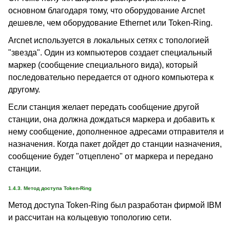
основном благодаря тому, что оборудование Arcnet
дешевле, чем оборудование Ethernet или Token-Ring.
Arcnet используется в локальных сетях с топологией
"звезда". Один из компьютеров создает специальный
маркер (сообщение специального вида), который
последовательно передается от одного компьютера к
другому.
Если станция желает передать сообщение другой
станции, она должна дождаться маркера и добавить к
нему сообщение, дополненное адресами отправителя и
назначения. Когда пакет дойдет до станции назначения,
сообщение будет "отцеплено" от маркера и передано
станции.
1.4.3. Метод доступа Token-Ring
Метод доступа Token-Ring был разработан фирмой IBM
и рассчитан на кольцевую топологию сети.