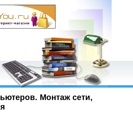
ьютеров. Монтаж сети,
ия