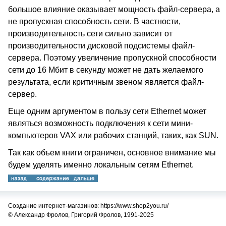
большое влияние оказывает мощность файл-сервера, а
не пропускная способность сети. В частности,
производительность сети сильно зависит от
производительности дисковой подсистемы файл-
сервера. Поэтому увеличение пропускной способности
сети до 16 Мбит в секунду может не дать желаемого
результата, если критичным звеном является файл-
сервер.
Еще одним аргументом в пользу сети Ethernet может
являться возможность подключения к сети мини-
компьютеров VAX или рабочих станций, таких, как SUN.
Так как объем книги ограничен, основное внимание мы
будем уделять именно локальным сетям Ethernet.
Создание интернет-магазинов: https://www.shop2you.ru/
© Александр Фролов, Григорий Фролов, 1991-2025