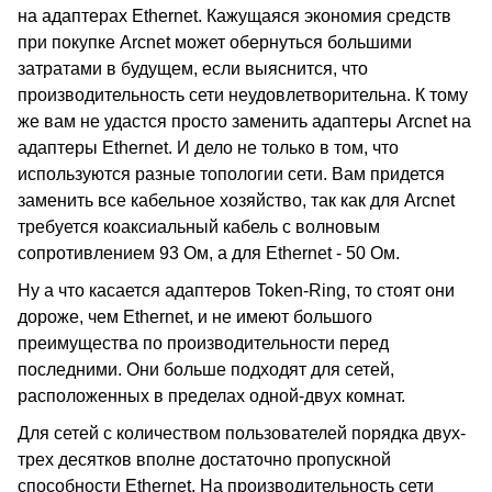
на адаптерах Ethernet. Кажущаяся экономия средств
при покупке Arcnet может обернуться большими
затратами в будущем, если выяснится, что
производительность сети неудовлетворительна. К тому
же вам не удастся просто заменить адаптеры Arcnet на
адаптеры Ethernet. И дело не только в том, что
используются разные топологии сети. Вам придется
заменить все кабельное хозяйство, так как для Arcnet
требуется коаксиальный кабель с волновым
сопротивлением 93 Ом, а для Ethernet - 50 Ом.
Ну а что касается адаптеров Token-Ring, то стоят они
дороже, чем Ethernet, и не имеют большого
преимущества по производительности перед
последними. Они больше подходят для сетей,
расположенных в пределах одной-двух комнат.
Для сетей с количеством пользователей порядка двух-
трех десятков вполне достаточно пропускной
способности Ethernet. На производительность сети