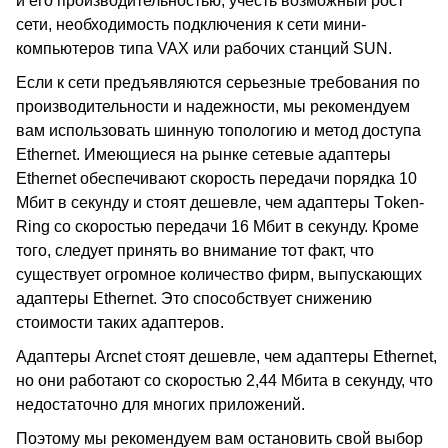
и его производительностью, учесть возможный рост
сети, необходимость подключения к сети мини-
компьютеров типа VAX или рабочих станций SUN.
Если к сети предъявляются серьезные требования по
производительности и надежности, мы рекомендуем
вам использовать шинную топологию и метод доступа
Ethernet. Имеющиеся на рынке сетевые адаптеры
Ethernet обеспечивают скорость передачи порядка 10
Мбит в секунду и стоят дешевле, чем адаптеры Tоken-
Ring со скоростью передачи 16 Мбит в секунду. Кроме
того, следует принять во внимание тот факт, что
существует огромное количество фирм, выпускающих
адаптеры Ethernet. Это способствует снижению
стоимости таких адаптеров.
Адаптеры Arcnet стоят дешевле, чем адаптеры Ethernet,
но они работают со скоростью 2,44 Мбита в секунду, что
недостаточно для многих приложений.
Поэтому мы рекомендуем вам остановить свой выбор