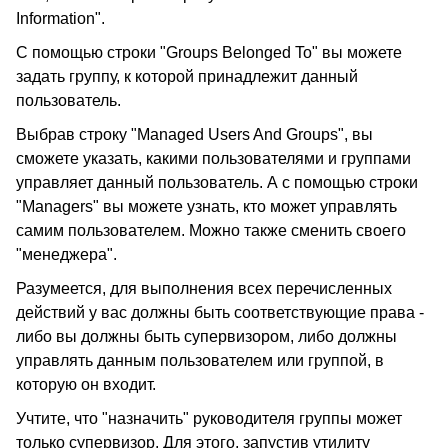
Information".
С помощью строки "Groups Belonged To" вы можете
задать группу, к которой принадлежит данный
пользователь.
Выбрав строку "Managed Users And Groups", вы
сможете указать, какими пользователями и группами
управляет данный пользователь. А с помощью строки
"Managers" вы можете узнать, кто может управлять
самим пользователем. Можно также сменить своего
"менеджера".
Разумеется, для выполнения всех перечисленных
действий у вас должны быть соответствующие права -
либо вы должны быть супервизором, либо должны
управлять данным пользователем или группой, в
которую он входит.
Учтите, что "назначить" руководителя группы может
только супервизор. Для этого, запустив утилиту