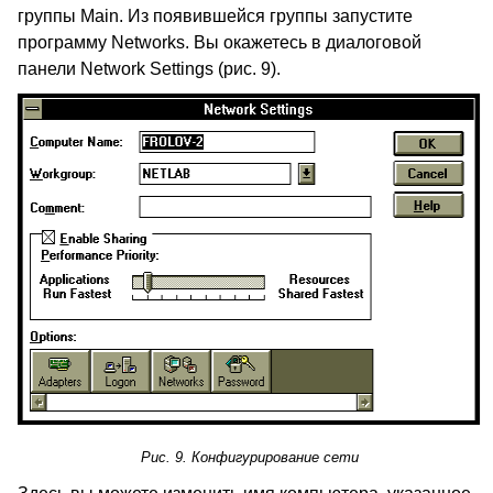
группы Main. Из появившейся группы запустите
программу Networks. Вы окажетесь в диалоговой
панели Network Settings (рис. 9).
Рис. 9. Конфигурирование сети