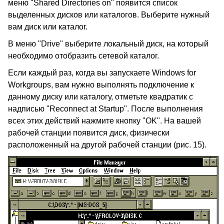
меню "Shared Directories on" появится список
выделенных дисков или каталогов. Выберите нужный
вам диск или каталог.
В меню "Drive" выберите локальный диск, на который
необходимо отобразить сетевой каталог.
Если каждый раз, когда вы запускаете Windows for
Workgroups, вам нужно выполнять подключение к
данному диску или каталогу, отметьте квадратик с
надписью "Reconnect at Startup". После выполнения
всех этих действий нажмите кнопку "OK". На вашей
рабочей станции появится диск, физически
расположенный на другой рабочей станции (рис. 15).