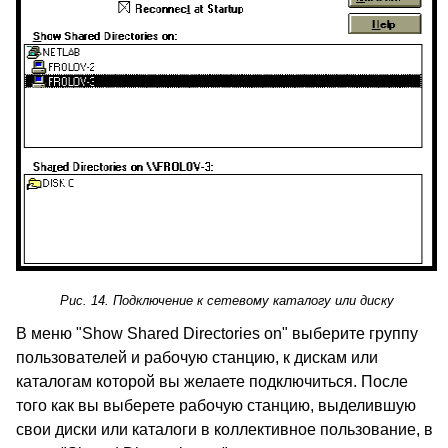
Рис. 14. Подключение к сетевому каталогу или диску
В меню "Show Shared Directories on" выберите группу
пользователей и рабочую станцию, к дискам или
каталогам которой вы желаете подключиться. После
того как вы выберете рабочую станцию, выделившую
свои диски или каталоги в коллективное пользование, в