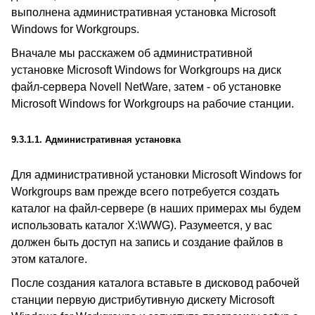
выполнена административная установка Microsoft
Windows for Workgroups.
Вначале мы расскажем об административной
установке Microsoft Windows for Workgroups на диск
файл-сервера Novell NetWare, затем - об установке
Microsoft Windows for Workgroups на рабочие станции.
9.3.1.1. Административная установка
Для административной установки Microsoft Windows for
Workgroups вам прежде всего потребуется создать
каталог на файл-сервере (в наших примерах мы будем
использовать каталог X:\WWG). Разумеется, у вас
должен быть доступ на запись и создание файлов в
этом каталоге.
После создания каталога вставьте в дисковод рабочей
станции первую дистрибутивную дискету Microsoft