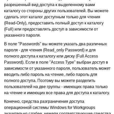
разрешенный вид доступа к выделенному вами
каталогу со стороны других пользователей. Вы можете
сделать этот каталог доступным только для чтения
(Read-Only), предоставить полный доступ к каталогу
(Full) или предоставлять доступ в зависимости от
указанного пароля.
В поле "Passwords" вы можете указать два различных
пароля - для чтения (Read_only Password) и для
полного доступа к каталогу или диску (Full Access
Password). Если в поле "Access Type" выбран доступ в
зависимости от указанного пароля, пользователь может
вводить либо пароль на чтение, либо пароль для
полного доступа. Поэтому вы можете разделить
пользователей на две группы - имеющих права только
на чтение и имеющих все права для доступа к каталогу.
Конечно, средства разграничения доступа
операционной системы Windows for Workgroups
значительно слабее, нежели соответствующие средства