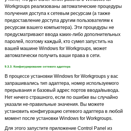
Workgroups реализованы автоматические процедуры
получения доступа к сетевым ресурсам (а также
предоставление доступа другим пользователям к
ресурсам вашего компьютера). Эти процедуры не
предусматривают ввода каких-либо дополнительных
паролей, поэтому каждый, кто сумел запустить на
вашей машине Windows for Workgroups, может
автоматически получить ваши права в сети.
9.3.3. Конфигурирование сетевого адаптера
В процессе установки Windows for Workgroups у вас
запрашивались тип адаптера, номер используемого
прерывания и базовый адрес портов ввода/вывода.
Нет ничего страшного, если по ошибке вы случайно
указали не-правильные значения. Вы можете
установить конфигурацию сетевого адаптера в любой
момент после установки Windows for Workgroups.
Для этого запустите приложение Control Panel из