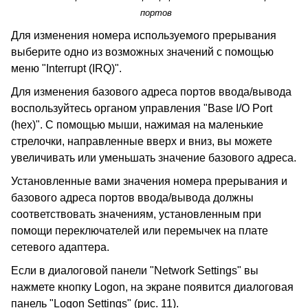
портов
Для изменения номера используемого прерывания
выберите одно из возможных значений с помощью
меню "Interrupt (IRQ)".
Для изменения базового адреса портов ввода/вывода
воспользуйтесь органом управления "Base I/O Port
(hex)". С помощью мыши, нажимая на маленькие
стрелочки, направленные вверх и вниз, вы можете
увеличивать или уменьшать значение базового адреса.
Установленные вами значения номера прерывания и
базового адреса портов ввода/вывода должны
соответствовать значениям, установленным при
помощи переключателей или перемычек на плате
сетевого адаптера.
Если в диалоговой панели "Network Settings" вы
нажмете кнопку Logon, на экране появится диалоговая
панель "Logon Settings" (рис. 11).