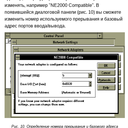
изменять, например "NE2000 Compatible". В
появившейся диалоговой панели (рис. 10) вы сможете
изменить номер используемого прерывания и базовый
адрес портов ввода/вывода.
Рис. 10. Определение номера прерывания и базового адреса