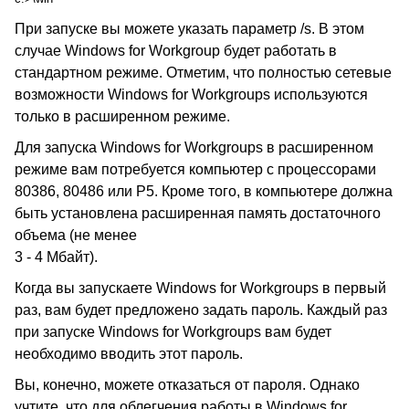
При запуске вы можете указать параметр /s. В этом
случае Windows for Workgroup будет работать в
стандартном режиме. Отметим, что полностью сетевые
возможности Windows for Workgroups используются
только в расширенном режиме.
Для запуска Windows for Workgroups в расширенном
режиме вам потребуется компьютер с процессорами
80386, 80486 или P5. Кроме того, в компьютере должна
быть установлена расширенная память достаточного
объема (не менее
3 - 4 Мбайт).
Когда вы запускаете Windows for Workgroups в первый
раз, вам будет предложено задать пароль. Каждый раз
при запуске Windows for Workgroups вам будет
необходимо вводить этот пароль.
Вы, конечно, можете отказаться от пароля. Однако
учтите, что для облегчения работы в Windows for