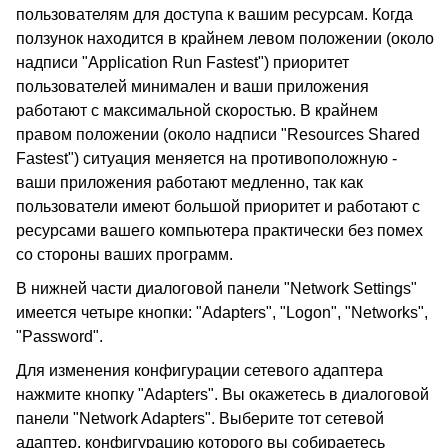
пользователям для доступа к вашим ресурсам. Когда
ползунок находится в крайнем левом положении (около
надписи "Application Run Fastest") приоритет
пользователей минимален и ваши приложения
работают с максимальной скоростью. В крайнем
правом положении (около надписи "Resources Shared
Fastest") ситуация меняется на противоположную -
ваши приложения работают медленно, так как
пользователи имеют большой приоритет и работают с
ресурсами вашего компьютера практически без помех
со стороны ваших программ.
В нижней части диалоговой панели "Network Settings"
имеется четыре кнопки: "Adapters", "Logon", "Networks",
"Password".
Для изменения конфигурации сетевого адаптера
нажмите кнопку "Adapters". Вы окажетесь в диалоговой
панели "Network Adapters". Выберите тот сетевой
адаптер, конфигурацию которого вы собираетесь