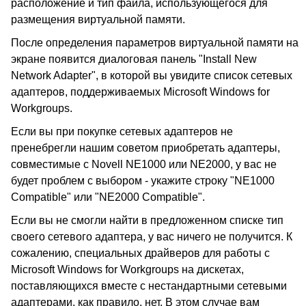
расположение и тип файла, использующегося для
размещения виртуальной памяти.
После определения параметров виртуальной памяти на
экране появится диалоговая панель "Install New
Network Adapter", в которой вы увидите список сетевых
адаптеров, поддерживаемых Microsoft Windows for
Workgroups.
Если вы при покупке сетевых адаптеров не
пренебрегли нашим советом приобретать адаптеры,
совместимые с Novell NE1000 или NE2000, у вас не
будет проблем с выбором - укажите строку "NE1000
Compatible" или "NE2000 Compatible".
Если вы не смогли найти в предложенном списке тип
своего сетевого адаптера, у вас ничего не получится. К
сожалению, специальных драйверов для работы с
Microsoft Windows for Workgroups на дискетах,
поставляющихся вместе с нестандартными сетевыми
адаптерами, как правило, нет. В этом случае вам