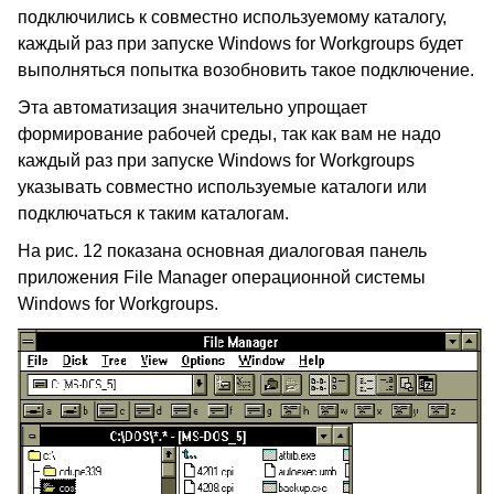
подключились к совместно используемому каталогу,
каждый раз при запуске Windows for Workgroups будет
выполняться попытка возобновить такое подключение.
Эта автоматизация значительно упрощает
формирование рабочей среды, так как вам не надо
каждый раз при запуске Windows for Workgroups
указывать совместно используемые каталоги или
подключаться к таким каталогам.
На рис. 12 показана основная диалоговая панель
приложения File Manager операционной системы
Windows for Workgroups.