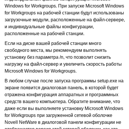
Windows for Workgroups. При запуске Microsoft Windows
for Workgroups на рабочей станции будут использованы
загрузочные модули, расположенные на файл-сервере,
и индивидуальные файлы конфигурации,
расположенные на рабочей станции.
Если на диске вашей рабочей станции много
свободного места, мы рекомендуем выполнять
установку без параметра /n, что позволит снизить
нагрузку на файл-сервер и увеличить скорость работы
Microsoft Windows for Workgroups.
В любом случае после запуска программы setup.exe на
экране появится диалоговая панель, в которой будет
отражена конфигурация аппаратных и программных
средств вашего компьютера. Обратите внимание, что
даже если вы выполняете установку Microsoft Windows
for Workgroups при загруженной сетевой оболочке
Novell NetWare в диалоговой панели конфигурации не