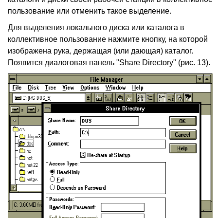
пользование или отменить такое выделение.
Для выделения локального диска или каталога в
коллективное пользование нажмите кнопку, на которой
изображена рука, держащая (или дающая) каталог.
Появится диалоговая панель "Share Directory" (рис. 13).