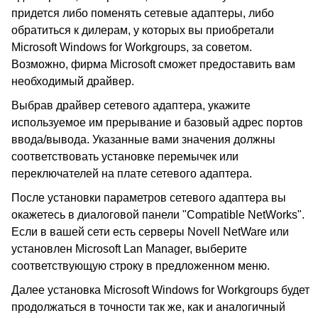
придется либо поменять сетевые адаптеры, либо
обратиться к дилерам, у которых вы приобретали
Microsoft Windows for Workgroups, за советом.
Возможно, фирма Microsoft сможет предоставить вам
необходимый драйвер.
Выбрав драйвер сетевого адаптера, укажите
используемое им прерывание и базовый адрес портов
ввода/вывода. Указанные вами значения должны
соответствовать установке перемычек или
переключателей на плате сетевого адаптера.
После установки параметров сетевого адаптера вы
окажетесь в диалоговой панели "Compatible NetWorks".
Если в вашей сети есть серверы Novell NetWare или
установлен Microsoft Lan Manager, выберите
соответствующую строку в предложенном меню.
Далее установка Microsoft Windows for Workgroups будет
продолжаться в точности так же, как и аналогичный