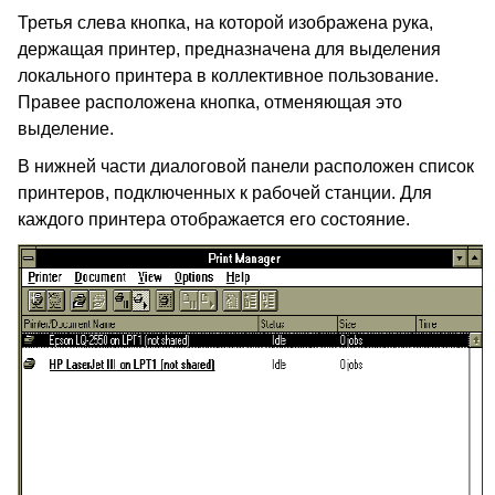
Третья слева кнопка, на которой изображена рука,
держащая принтер, предназначена для выделения
локального принтера в коллективное пользование.
Правее расположена кнопка, отменяющая это
выделение.
В нижней части диалоговой панели расположен список
принтеров, подключенных к рабочей станции. Для
каждого принтера отображается его состояние.