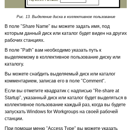
Рис. 13. Выделение диска в коллективное пользование
В поле "Share Name" вы можете задать имя, под
которым данный диск или каталог будет виден на других
рабочих станциях.
В поле "Path" вам необходимо указать путь к
выделяемому в коллективное пользование диску или
каталогу.
Вы можете снабдить выделяемый диск или каталог
комментарием, записав его в поле "Comment".
Если вы отметите квадратик с надписью "Re-share at
Startup", указанный диск или каталог будет выделяться в
коллективное пользование каждый раз, когда вы будете
запускать Windows for Workgroups на своей рабочей
станции.
При помощи меню "Access Type" вы можете указать