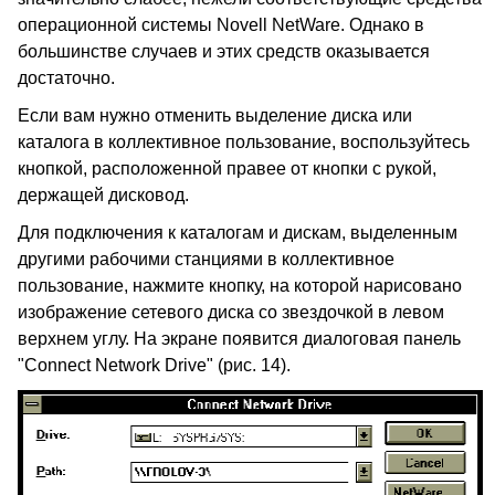
операционной системы Novell NetWare. Однако в
большинстве случаев и этих средств оказывается
достаточно.
Если вам нужно отменить выделение диска или
каталога в коллективное пользование, воспользуйтесь
кнопкой, расположенной правее от кнопки с рукой,
держащей дисковод.
Для подключения к каталогам и дискам, выделенным
другими рабочими станциями в коллективное
пользование, нажмите кнопку, на которой нарисовано
изображение сетевого диска со звездочкой в левом
верхнем углу. На экране появится диалоговая панель
"Connect Network Drive" (рис. 14).