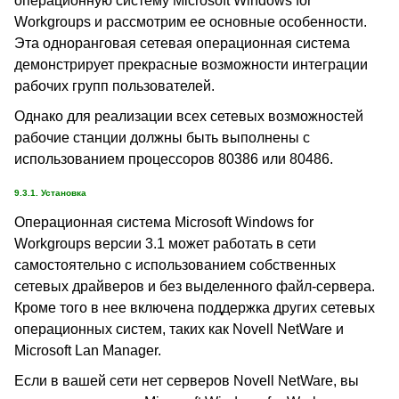
операционную систему Microsoft Windows for
Workgroups и рассмотрим ее основные особенности.
Эта одноранговая сетевая операционная система
демонстрирует прекрасные возможности интеграции
рабочих групп пользователей.
Однако для реализации всех сетевых возможностей
рабочие станции должны быть выполнены с
использованием процессоров 80386 или 80486.
9.3.1. Установка
Операционная система Microsoft Windows for
Workgroups версии 3.1 может работать в сети
самостоятельно с использованием собственных
сетевых драйверов и без выделенного файл-сервера.
Кроме того в нее включена поддержка других сетевых
операционных систем, таких как Novell NetWare и
Microsoft Lan Manager.
Если в вашей сети нет серверов Novell NetWare, вы