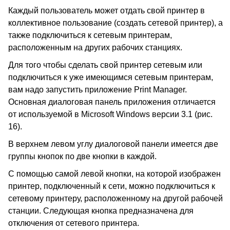
Каждый пользователь может отдать свой принтер в
коллективное пользование (создать сетевой принтер), а
также подключиться к сетевым принтерам,
расположенным на других рабочих станциях.
Для того чтобы сделать свой принтер сетевым или
подключиться к уже имеющимся сетевым принтерам,
вам надо запустить приложение Print Manager.
Основная диалоговая панель приложения отличается
от используемой в Microsoft Windows версии 3.1 (рис.
16).
В верхнем левом углу диалоговой панели имеется две
группы кнопок по две кнопки в каждой.
С помощью самой левой кнопки, на которой изображен
принтер, подключенный к сети, можно подключиться к
сетевому принтеру, расположенному на другой рабочей
станции. Следующая кнопка предназначена для
отключения от сетевого принтера.