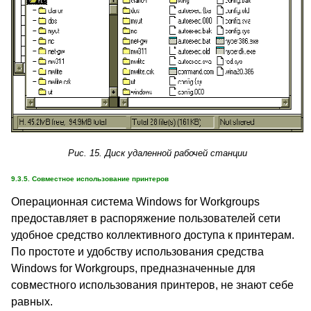
Рис. 15. Диск удаленной рабочей станции
9.3.5. Совместное использование принтеров
Операционная система Windows for Workgroups
предоставляет в распоряжение пользователей сети
удобное средство коллективного доступа к принтерам.
По простоте и удобству использования средства
Windows for Workgroups, предназначенные для
совместного использования принтеров, не знают себе
равных.