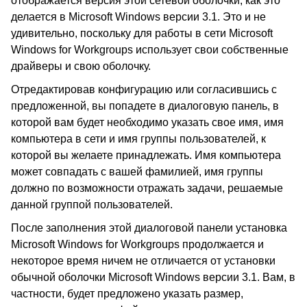
отображается версия этой сетевой оболочки, как это
делается в Microsoft Windows версии 3.1. Это и не
удивительно, поскольку для работы в сети Microsoft
Windows for Workgroups использует свои собственные
драйверы и свою оболочку.
Отредактировав конфигурацию или согласившись с
предложенной, вы попадете в диалоговую панель, в
которой вам будет необходимо указать свое имя, имя
компьютера в сети и имя группы пользователей, к
которой вы желаете принадлежать. Имя компьютера
может совпадать с вашей фамилией, имя группы
должно по возможности отражать задачи, решаемые
данной группой пользователей.
После заполнения этой диалоговой панели установка
Microsoft Windows for Workgroups продолжается и
некоторое время ничем не отличается от установки
обычной оболочки Microsoft Windows версии 3.1. Вам, в
частности, будет предложено указать размер,