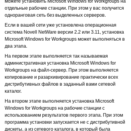
можете установить Microsoft Windows for Workgroups на
отдельные рабочие станции. При этом у вас получится
одноранговая сеть без выделенных серверов.
Если в вашей сети уже установлена операционная
система Novell NetWare версии 2.2 или 3.11, установка
Microsoft Windows for Workgroups может выполняться в
два этапа.
На первом этапе выполняется так называемая
административная установка Microsoft Windows for
Workgroups на файл-сервер. При этом выполняется
копирование и разархивирование практически всех
дистрибутивных файлов в заданный вами сетевой
каталог.
На втором этапе выполняется установка Microsoft
Windows for Workgroups на рабочие станции с
использованием результатов первого этапа. При этом
программа установки запускается не с дистрибутивной
дискеты, а из сетевого каталога, в который была