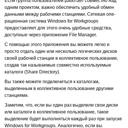
Если группа пользователей работает совместно над
одним проектом, важно обеспечить удобный обмен
данными между рабочими станциями. Сетевая опе-
рационная система Windows for Workgroups
предоставляет для этого очень удобные средства,
доступные через приложение File Manager.
С помощью этого приложения вы можете легко и
просто отдать один или несколько логических дисков
своей рабочей станции в коллективное пользование,
создав так называемые совместно используемые
каталоги (Share Directory).
Вы также можете подключиться к каталогам,
выделенным в коллективное пользование другими
станциями.
Заметим, что, если вы один раз выделили свои диски
или каталоги в коллективное пользование, такое
выделение будет выполняться каждый раз при запуске
Windows for Workgroups. Аналогично, если вы