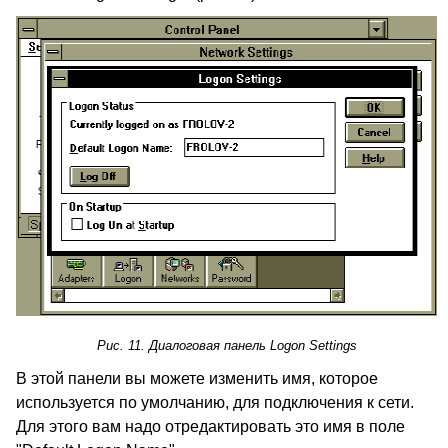
Рис. 11. Диалоговая панель Logon Settings
В этой панели вы можете изменить имя, которое
используется по умолчанию, для подключения к сети.
Для этого вам надо отредактировать это имя в поле