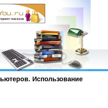
ьютеров. Использование