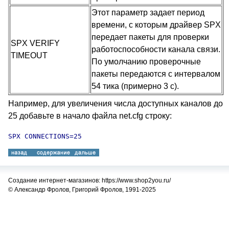
Этот параметр задает период
времени, с которым драйвер SPX
передает пакеты для проверки
SPX VERIFY
работоспособности канала связи.
TIMEOUT
По умолчанию проверочные
пакеты передаются с интервалом
54 тика (примерно 3 с).
Например, для увеличения числа доступных каналов до
25 добавьте в начало файла net.cfg строку:
SPX CONNECTIONS=25
Создание интернет-магазинов: https://www.shop2you.ru/
© Александр Фролов, Григорий Фролов, 1991-2025