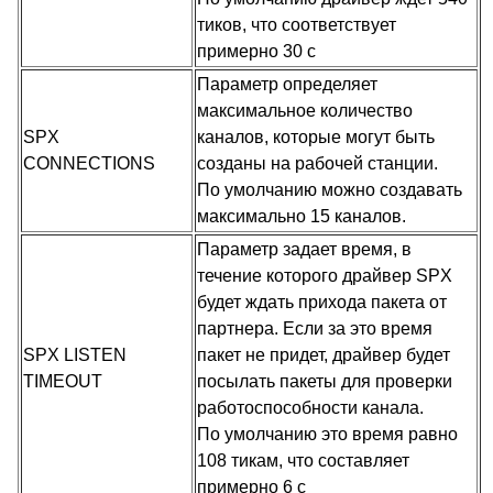
тиков, что соответствует
примерно 30 с
Параметр определяет
максимальное количество
SPX
каналов, которые могут быть
CONNECTIONS
созданы на рабочей станции.
По умолчанию можно создавать
максимально 15 каналов.
Параметр задает время, в
течение которого драйвер SPX
будет ждать прихода пакета от
партнера. Если за это время
SPX LISTEN
пакет не придет, драйвер будет
TIMEOUT
посылать пакеты для проверки
работоспособности канала.
По умолчанию это время равно
108 тикам, что составляет
примерно 6 с