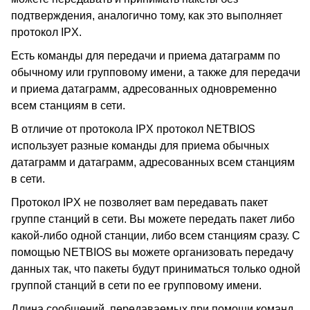
подтверждения, аналогично тому, как это выполняет
протокол IPX.
Есть команды для передачи и приема датаграмм по
обычному или групповому имени, а также для передачи
и приема датаграмм, адресованных одновременно
всем станциям в сети.
В отличие от протокола IPX протокол NETBIOS
использует разные команды для приема обычных
датаграмм и датаграмм, адресованных всем станциям
в сети.
Протокол IPX не позволяет вам передавать пакет
группе станций в сети. Вы можете передать пакет либо
какой-либо одной станции, либо всем станциям сразу. С
помощью NETBIOS вы можете организовать передачу
данных так, что пакеты будут приниматься только одной
группой станций в сети по ее групповому имени.
Длина сообщений, передаваемых при помощи команд