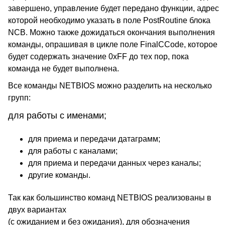
завершено, управление будет передано функции, адрес
которой необходимо указать в поле PostRoutine блока
NCB. Можно также дожидаться окончания выполнения
команды, опрашивая в цикле поле FinalCCode, которое
будет содержать значение 0xFF до тех пор, пока
команда не будет выполнена.
Все команды NETBIOS можно разделить на несколько
групп:
для работы с именами;
для приема и передачи датаграмм;
для работы с каналами;
для приема и передачи данных через каналы;
другие команды.
Так как большинство команд NETBIOS реализованы в
двух вариантах
(с ожиданием и без ожидания), для обозначения