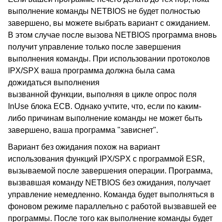
выполнение команды NETBIOS не будет полностью
завершено, вы можете выбрать вариант с ожиданием.
В этом случае после вызова NETBIOS программа вновь
получит управление только после завершения
выполнения команды. При использовании протоколов
IPX/SPX ваша программа должна была сама
дожидаться выполнения
вызванной функции, выполняя в цикле опрос поля
InUse блока ECB. Однако учтите, что, если по каким-
либо причинам выполнение команды не может быть
завершено, ваша программа "зависнет".
Вариант без ожидания похож на вариант
использования функций IPX/SPX с программой ESR,
вызываемой после завершения операции. Программа,
вызвавшая команду NETBIOS без ожидания, получает
управление немедленно. Команда будет выполняться в
фоновом режиме параллельно с работой вызвавшей ее
программы. После того как выполнение команды будет