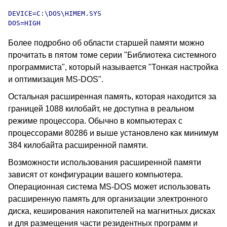
DEVICE=C:\DOS\HIMEM.SYS

DOS=HIGH
Более подробно об области старшей памяти можно
прочитать в пятом томе серии "Библиотека системного
программиста", который называется "Тонкая настройка
и оптимизация MS-DOS".
Остальная расширенная память, которая находится за
границей 1088 килобайт, не доступна в реальном
режиме процессора. Обычно в компьютерах с
процессорами 80286 и выше установлено как минимум
384 килобайта расширенной памяти.
Возможности использования расширенной памяти
зависят от конфигурации вашего компьютера.
Операционная система MS-DOS может использовать
расширенную память для организации электронного
диска, кеширования накопителей на магнитных дисках
и для размещения части резидентных программ и