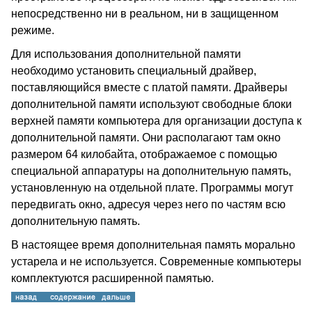
непосредственно ни в реальном, ни в защищенном
режиме.
Для использования дополнительной памяти
необходимо установить специальный драйвер,
поставляющийся вместе с платой памяти. Драйверы
дополнительной памяти используют свободные блоки
верхней памяти компьютера для организации доступа к
дополнительной памяти. Они располагают там окно
размером 64 килобайта, отображаемое с помощью
специальной аппаратуры на дополнительную память,
установленную на отдельной плате. Программы могут
передвигать окно, адресуя через него по частям всю
дополнительную память.
В настоящее время дополнительная память морально
устарела и не используется. Современные компьютеры
комплектуются расширенной памятью.