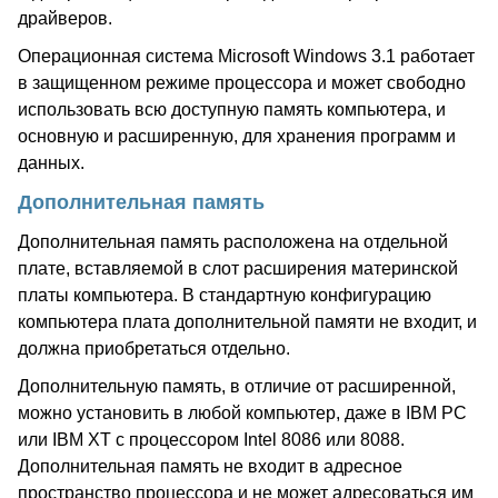
драйверов.
Операционная система Microsoft Windows 3.1 работает
в защищенном режиме процессора и может свободно
использовать всю доступную память компьютера, и
основную и расширенную, для хранения программ и
данных.
Дополнительная память
Дополнительная память расположена на отдельной
плате, вставляемой в слот расширения материнской
платы компьютера. В стандартную конфигурацию
компьютера плата дополнительной памяти не входит, и
должна приобретаться отдельно.
Дополнительную память, в отличие от расширенной,
можно установить в любой компьютер, даже в IBM PC
или IBM XT с процессором Intel 8086 или 8088.
Дополнительная память не входит в адресное
пространство процессора и не может адресоваться им