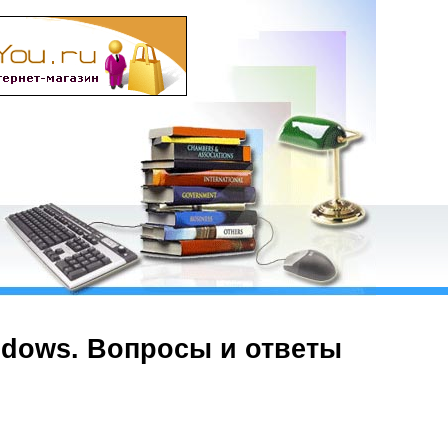
ndows. Вопросы и ответы