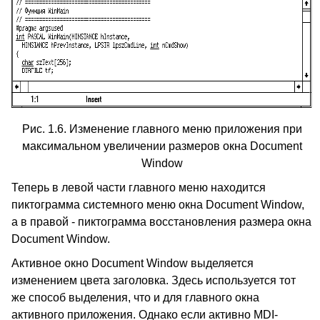
Рис. 1.6. Изменение главного меню приложения при
максимальном увеличении размеров окна Document
Window
Теперь в левой части главного меню находится
пиктограмма системного меню окна Document Window,
а в правой - пиктограмма восстановления размера окна
Document Window.
Активное окно Document Window выделяется
изменением цвета заголовка. Здесь используется тот
же способ выделения, что и для главного окна
активного приложения. Однако если активно MDI-