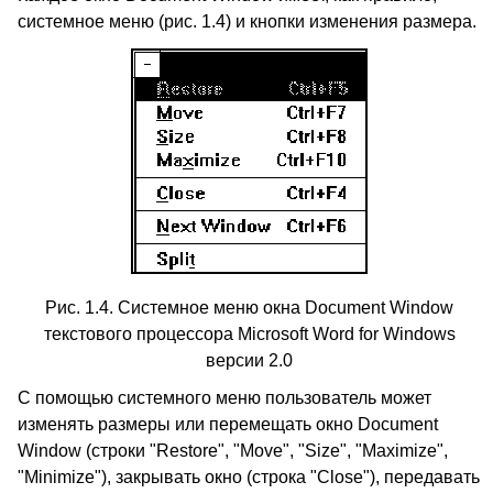
системное меню (рис. 1.4) и кнопки изменения размера.
Рис. 1.4. Системное меню окна Document Window
текстового процессора Microsoft Word for Windows
версии 2.0
С помощью системного меню пользователь может
изменять размеры или перемещать окно Document
Window (строки "Restore", "Move", "Size", "Maximize",
"Minimize"), закрывать окно (строка "Close"), передавать