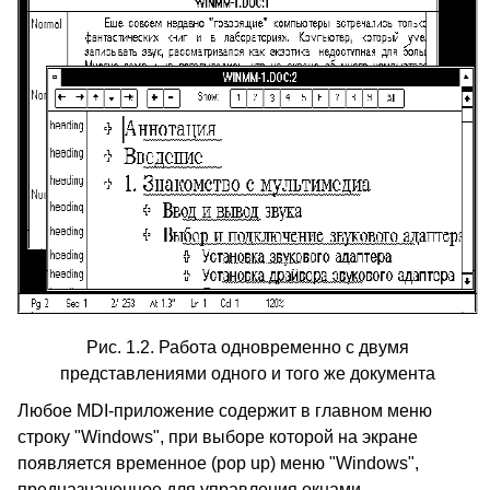
Рис. 1.2. Работа одновременно с двумя
представлениями одного и того же документа
Любое MDI-приложение содержит в главном меню
строку "Windows", при выборе которой на экране
появляется временное (pop up) меню "Windows",
предназначенное для управления окнами,