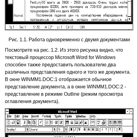
Рис. 1.1. Работа одновременно с двумя документами
Посмотрите на рис. 1.2. Из этого рисунка видно, что
текстовый процессор Microsoft Word for Windows
способен также предоставить пользователю два
различных представления одного и того же документа.
В окне WINMM­1.DOC:1 отображается обычное
представление документа, а в окне WINMM­1.DOC:2 -
представление в режиме Outline (режим просмотра
оглавления документа).