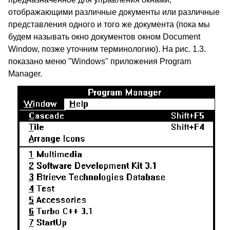
отображающими различные документы или различные
представления одного и того же документа (пока мы
будем называть окно документов окном Document
Window, позже уточним терминологию). На рис. 1.3.
показано меню "Windows" приложения Program
Manager.