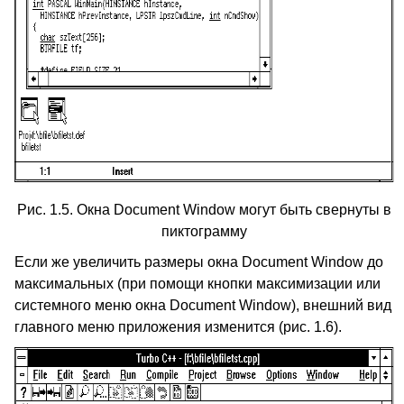
Рис. 1.5. Окна Document Window могут быть свернуты в
пиктограмму
Если же увеличить размеры окна Document Window до
максимальных (при помощи кнопки максимизации или
системного меню окна Document Window), внешний вид
главного меню приложения изменится (рис. 1.6).