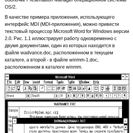
OS/2.
В качестве примера приложения, использующего
интерфейс MDI (MDI-приложения), можно привести
текстовый процессор Microsoft Word for Windows версии
2.0. Рис. 1.1 иллюстрирует работу одновременно с
двумя документами, один из которых находится в
файле wadvance.doc, расположенном в текущем
каталоге, а второй - в файле winmm-1.doc,
расположенном в каталоге winmm.