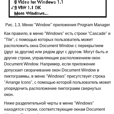
Рис. 1.3. Меню "Window" приложения Program Manager
Как правило, в меню "Windows" есть строки "Cascade" и
"Tile", с помощью которых пользователь может
расположить окна Document Window с перекрытием
(друг за другом) или рядом друг с другом. Могут быть и
другие строки, управляющие расположением окон
Document Window. Например, если приложение
допускает сворачивание окон Document Window в
пиктограммы, в меню "Windows" присутствует строка
"Arrange Icons", с помощью которой пользователь может
упорядочить расположение пиктограмм свернутых
окон.
Ниже разделительной черты в меню "Windows"
находятся строки, соответствующие окнам Document