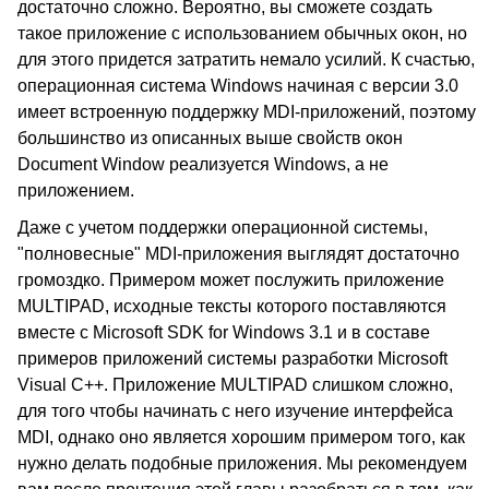
достаточно сложно. Вероятно, вы сможете создать
такое приложение с использованием обычных окон, но
для этого придется затратить немало усилий. К счастью,
операционная система Windows начиная с версии 3.0
имеет встроенную поддержку MDI-приложений, поэтому
большинство из описанных выше свойств окон
Document Window реализуется Windows, а не
приложением.
Даже с учетом поддержки операционной системы,
"полновесные" MDI-приложения выглядят достаточно
громоздко. Примером может послужить приложение
MULTIPAD, исходные тексты которого поставляются
вместе с Microsoft SDK for Windows 3.1 и в составе
примеров приложений системы разработки Microsoft
Visual C++. Приложение MULTIPAD слишком сложно,
для того чтобы начинать с него изучение интерфейса
MDI, однако оно является хорошим примером того, как
нужно делать подобные приложения. Мы рекомендуем