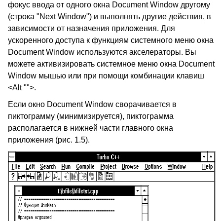
фокус ввода от одного окна Document Window другому
(строка "Next Window") и выполнять другие действия, в
зависимости от назначения приложения. Для
ускоренного доступа к функциям системного меню окна
Document Window используются акселераторы. Вы
можете активизировать системное меню окна Document
Window мышью или при помощи комбинации клавиш
<Alt "­">.
Если окно Document Window сворачивается в
пиктограмму (минимизируется), пиктограмма
располагается в нижней части главного окна
приложения (рис. 1.5).