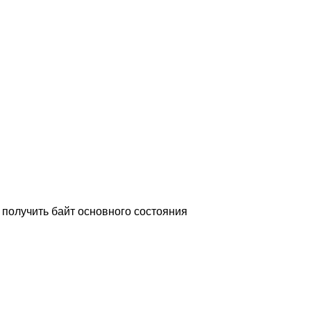
 получить байт основного состояния