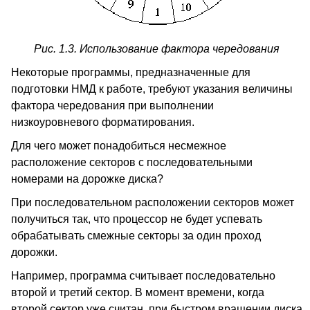
Рис. 1.3. Использование фактора чередования
Некоторые программы, предназначенные для
подготовки НМД к работе, требуют указания величины
фактора чередования при выполнении
низкоуровневого форматирования.
Для чего может понадобиться несмежное
расположение секторов с последовательными
номерами на дорожке диска?
При последовательном расположении секторов может
получиться так, что процессор не будет успевать
обрабатывать смежные секторы за один проход
дорожки.
Например, программа считывает последовательно
второй и третий сектор. В момент времени, когда
второй сектор уже считан, при быстром вращении диска