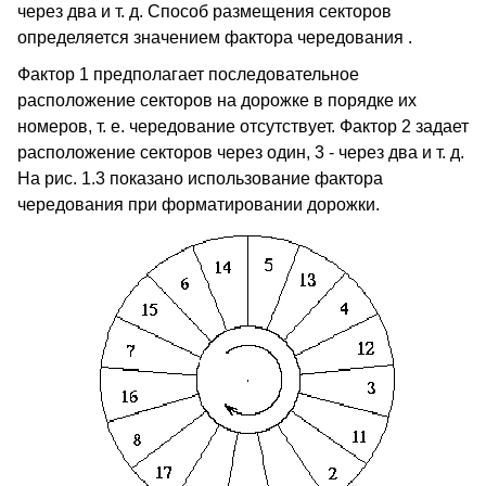
через два и т. д. Способ размещения секторов
определяется значением фактора чередования .
Фактор 1 предполагает последовательное
расположение секторов на дорожке в порядке их
номеров, т. е. чередование отсутствует. Фактор 2 задает
расположение секторов через один, 3 - через два и т. д.
На рис. 1.3 показано использование фактора
чередования при форматировании дорожки.