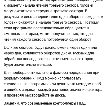
к моменту начала чтения третьего сектора головки
могут оказаться в середине третьего сектора. В
результате диск совершит еще один оборот, прежде чем
головки окажутся в начале третьего сектора. Поэтому
если программа последовательно обращается к
смежным секторам, может получиться так, что для
чтения каждого сектора потребуется один оборот.
Если же секторы будут расположены через один или
через два, количество оборотов диска, нужных для
обработки последовательности смежных секторов,
будет значительно меньше.
Для подбора оптимального фактора чередования при
форматировании НМД можно использовать
специальные программы или делать это методом проб
и ошибок, задавая каждый раз новое значение фактора
и проверяя быстродействие диска.
Заметим, что современные контроллеры НМД