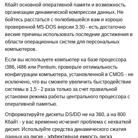
Кбайт основной оперативной памяти и возможность
организации динамической компрессии данных. Не
бойтесь расстаться с полюбившейся вам и хорошо
проверенной MS-DOS версии 3.30 - есть достаточно
веские причины использовать последние достижения в
области операционных систем для персональных
компьютеров.
Если вы используете компьютер на базе процессора
i386, i486 или Pentium, проверьте оптимальность
конфигурации компьютера, установленной в CMOS - не
исключено, что вы сможете увеличить быстродействие
системы в 1,5 - 2 раза только за счет правильной
установки режима работы центрального процессора с
оперативной памятью.
Отформатируйте дискеты DS/DD не на 360, а на 800
Кбайт - у вас временно исчезнет проблема с нехваткой
дискет. Используйте средства динамического сжатия
данных на диске - эффективная емкость диска