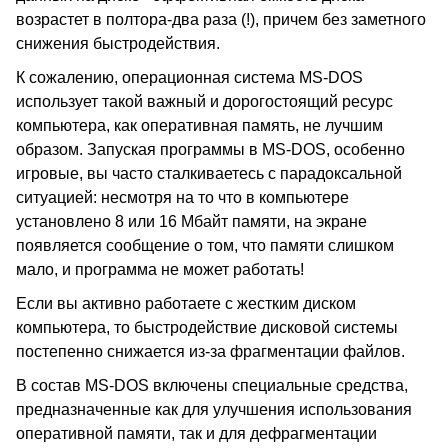
возрастет в полтора-два раза (!), причем без заметного
снижения быстродействия.
К сожалению, операционная система MS-DOS
использует такой важный и дорогостоящий ресурс
компьютера, как оперативная память, не лучшим
образом. Запуская программы в MS-DOS, особенно
игровые, вы часто сталкиваетесь с парадоксальной
ситуацией: несмотря на то что в компьютере
установлено 8 или 16 Мбайт памяти, на экране
появляется сообщение о том, что памяти слишком
мало, и программа не может работать!
Если вы активно работаете с жестким диском
компьютера, то быстродействие дисковой системы
постепенно снижается из-за фрагментации файлов.
В состав MS-DOS включены специальные средства,
предназначенные как для улучшения использования
оперативной памяти, так и для дефрагментации