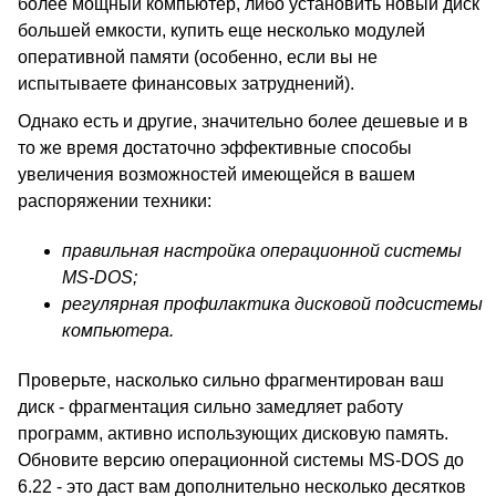
более мощный компьютер, либо установить новый диск
большей емкости, купить еще несколько модулей
оперативной памяти (особенно, если вы не
испытываете финансовых затруднений).
Однако есть и другие, значительно более дешевые и в
то же время достаточно эффективные способы
увеличения возможностей имеющейся в вашем
распоряжении техники:
правильная настройка операционной системы
MS-DOS;
регулярная профилактика дисковой подсистемы
компьютера.
Проверьте, насколько сильно фрагментирован ваш
диск - фрагментация сильно замедляет работу
программ, активно использующих дисковую память.
Обновите версию операционной системы MS-DOS до
6.22 - это даст вам дополнительно несколько десятков