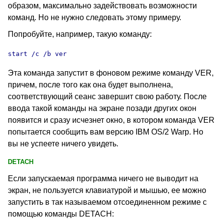
образом, максимально задействовать возможности
команд. Но не нужно следовать этому примеру.
Попробуйте, например, такую команду:
start /c /b ver
Эта команда запустит в фоновом режиме команду VER
,
причем, после того как она будет выполнена,
соответствующий сеанс
завершит свою работу. После
ввода такой команды на экране позади других окон
появится и сразу исчезнет окно, в котором команда VER
попытается сообщить вам версию IBM OS/2 Warp. Но
вы не успеете ничего увидеть.
DETACH
Если запускаемая программа ничего не выводит на
экран, не пользуется клавиатурой и мышью, ее можно
запустить в так называемом отсоединенном режиме с
помощью команды DETACH
: