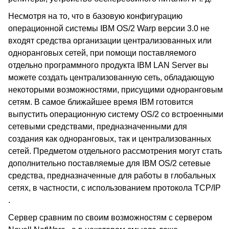
Несмотря на то, что в базовую конфигурацию
операционной системы IBM OS/2 Warp версии 3.0 не
входят средства организации централизованных или
одноранговых сетей, при помощи поставляемого
отдельно программного продукта IBM LAN Server вы
можете создать централизованную сеть, обладающую
некоторыми возможностями, присущими одноранговым
сетям. В самое ближайшее время IBM готовится
выпустить операционную систему OS/2 со встроенными
сетевыми средствами, предназначенными для
создания как одноранговых, так и централизованных
сетей. Предметом отдельного рассмотрения могут стать
дополнительно поставляемые для IBM OS/2 сетевые
средства, предназначенные для работы в глобальных
сетях, в частности, с использованием протокола TCP/IP
.
Сервер сравним по своим возможностям с сервером