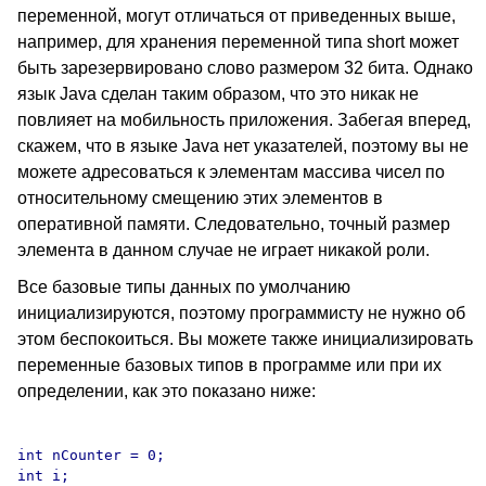
переменной, могут отличаться от приведенных выше,
например, для хранения переменной типа short может
быть зарезервировано слово размером 32 бита. Однако
язык Java сделан таким образом, что это никак не
повлияет на мобильность приложения. Забегая вперед,
скажем, что в языке Java нет указателей, поэтому вы не
можете адресоваться к элементам массива чисел по
относительному смещению этих элементов в
оперативной памяти. Следовательно, точный размер
элемента в данном случае не играет никакой роли.
Все базовые типы данных по умолчанию
инициализируются, поэтому программисту не нужно об
этом беспокоиться. Вы можете также инициализировать
переменные базовых типов в программе или при их
определении, как это показано ниже:
int nCounter = 0;

int i;
