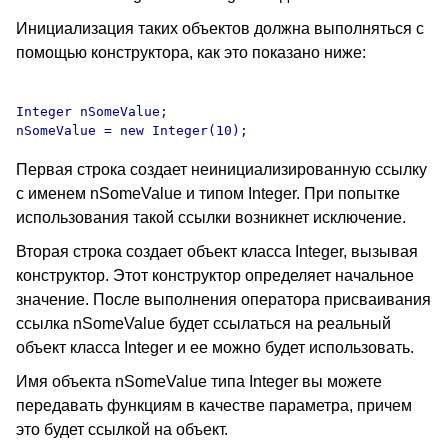
Инициализация таких объектов должна выполняться с
помощью конструктора, как это показано ниже:
Integer nSomeValue;

Первая строка создает неинициализированную ссылку
с именем nSomeValue и типом Integer. При попытке
использования такой ссылки возникнет исключение.
Вторая строка создает объект класса Integer, вызывая
конструктор. Этот конструктор определяет начальное
значение. После выполнения оператора присваивания
ссылка nSomeValue будет ссылаться на реальный
объект класса Integer и ее можно будет использовать.
Имя объекта nSomeValue типа Integer вы можете
передавать функциям в качестве параметра, причем
это будет ссылкой на объект.