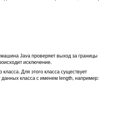
 машина Java проверяет выход за границы
роисходит исключение.
 класса. Для этого класса существует
данных класса с именем length, например: