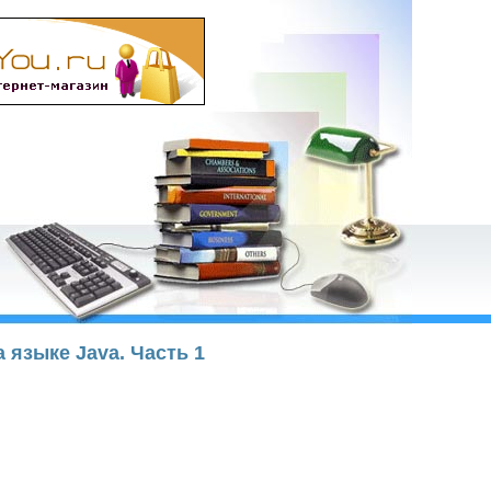
а языке Java. Часть 1