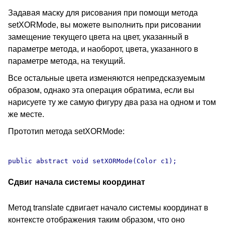
Задавая маску для рисования при помощи метода
setXORMode, вы можете выполнить при рисовании
замещение текущего цвета на цвет, указанный в
параметре метода, и наоборот, цвета, указанного в
параметре метода, на текущий.
Все остальные цвета изменяются непредсказуемым
образом, однако эта операция обратима, если вы
нарисуете ту же самую фигуру два раза на одном и том
же месте.
Прототип метода setXORMode:
Сдвиг начала системы координат
Метод translate сдвигает начало системы координат в
контексте отображения таким образом, что оно