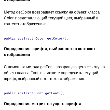
Метод getColor возвращает ссылку на объект класса
Color, представляющий текущий цвет, выбранный в
контекст отображения:
Определение шрифта, выбранного в контекст
отображения
С помощью метода getFont, возвращающего ссылку на
объект класса Font, вы можете определить текущий
шрифт, выбранный в контекст отображения:
Определение метрик текущего шрифта