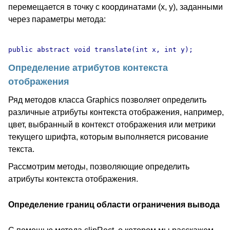
перемещается в точку с координатами (x, y), заданными
через параметры метода:
Определение атрибутов контекста
отображения
Ряд методов класса Graphics позволяет определить
различные атрибуты контекста отображения, например,
цвет, выбранный в контекст отображения или метрики
текущего шрифта, которым выполняется рисование
текста.
Рассмотрим методы, позволяющие определить
атрибуты контекста отображения.
Определение границ области ограничения вывода