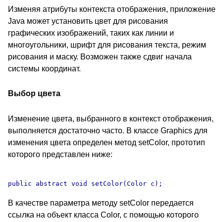
Изменяя атрибуты контекста отображения, приложение
Java может установить цвет для рисования
графических изображений, таких как линии и
многоугольники, шрифт для рисования текста, режим
рисования и маску. Возможен также сдвиг начала
системы координат.
Выбор цвета
Изменение цвета, выбранного в контекст отображения,
выполняется достаточно часто. В классе Graphics для
изменения цвета определен метод setColor, прототип
которого представлен ниже:
В качестве параметра методу setColor передается
ссылка на объект класса Color, с помощью которого