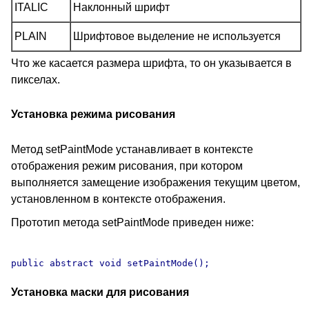
ITALIC
Наклонный шрифт
PLAIN
Шрифтовое выделение не используется
Что же касается размера шрифта, то он указывается в
пикселах.
Установка режима рисования
Метод setPaintMode устанавливает в контексте
отображения режим рисования, при котором
выполняется замещение изображения текущим цветом,
установленном в контексте отображения.
Прототип метода setPaintMode приведен ниже:
Установка маски для рисования