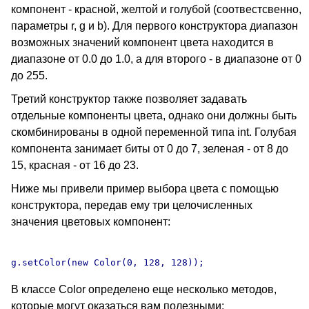
компонент - красной, желтой и голубой (соотвестсвенно,
параметры r, g и b). Для первого конструктора диапазон
возможных значений компонент цвета находится в
диапазоне от 0.0 до 1.0, а для второго - в диапазоне от 0
до 255.
Третий конструктор также позволяет задавать
отдельные компоненты цвета, однако они должны быть
скомбинированы в одной переменной типа int. Голубая
компонента занимает биты от 0 до 7, зеленая - от 8 до
15, красная - от 16 до 23.
Ниже мы привели пример выбора цвета с помощью
конструктора, передав ему три целочисленных
значения цветовых компонент:
В классе Color определено еще несколько методов,
которые могут оказаться вам полезными: