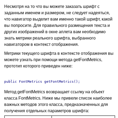
Несмотря на то что вы можете заказать шрифт с
заданным именем и размером, не следует надеяться,
что навигатор выделит вам именно такой шрифт, какой
вы попросите. Для правильного размещения текста и
других изображений в окне аплета вам необходимо
знать метрики реального шрифта, выбранного
навигатором в контекст отображения.
Метрики текущего шрифта в контексте отображения вы
можете узнать при помощи метода getFontMetrics,
прототип которого приведен ниже:
Метод getFontMetrics возвращает ссылку на объект
класса FontMetrics. Ниже мы привели список наиболее
важных методов этого класса, предназначенных для
получения отдельных параметров шрифта: