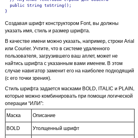
  public String toString();

Создавая шрифт конструктором Font, вы должны
указать имя, стиль и размер шрифта.
В качестве имени можно указать, например, строки Arial
или Courier. Учтите, что в системе удаленного
пользователя, загрузившего ваш аплет, может не
найтись шрифта с указанным вами именем. В этом
случае навигатор заменит его на наиболее подходящий
(с его точки зрения).
Стиль шрифта задается масками BOLD, ITALIC и PLAIN,
которые можно комбинировать при помощи логической
операции “ИЛИ”:
Маска
Описание
BOLD
Утолщенный шрифт