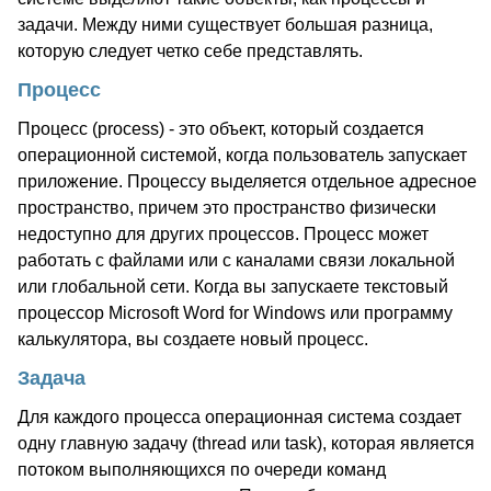
задачи. Между ними существует большая разница,
которую следует четко себе представлять.
Процесс
Процесс (process) - это объект, который создается
операционной системой, когда пользователь запускает
приложение. Процессу выделяется отдельное адресное
пространство, причем это пространство физически
недоступно для других процессов. Процесс может
работать с файлами или с каналами связи локальной
или глобальной сети. Когда вы запускаете текстовый
процессор Microsoft Word for Windows или программу
калькулятора, вы создаете новый процесс.
Задача
Для каждого процесса операционная система создает
одну главную задачу (thread или task), которая является
потоком выполняющихся по очереди команд