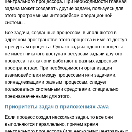
центрального процессора. При необходимости главная
задача может создавать другие задачи, пользуясь для
этого программным интерфейсом операционной
системы.
Все задачи, созданные процессом, выполняются в
адресном пространстве этого процесса и имеют доступ
к ресурсам процесса. Однако задача одного процесса
не имеет никакого доступа к ресурсам задачи другого
процесса, так как они работают в разных адресных
пространствах. При необходимости организации
взаимодействия между процессами или задачами,
принадлежащими разным процессам, следует
пользоваться системными средствами, специально
предназначенными для этого.
Приоритеты задач в приложениях Java
Если процесс создал несколько задач, то все они
выполняются параллельно, причем время
центрального процессора (или нескольких центральных