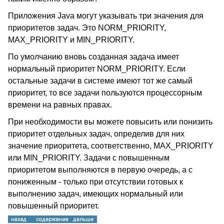
Приложения Java могут указывать три значения для
приоритетов задач. Это NORM_PRIORITY,
MAX_PRIORITY и MIN_PRIORITY.
По умолчанию вновь созданная задача имеет
нормальный приоритет NORM_PRIORITY. Если
остальные задачи в системе имеют тот же самый
приоритет, то все задачи пользуются процессорным
времени на равных правах.
При необходимости вы можете повысить или понизить
приоритет отдельных задач, определив для них
значение приоритета, соответственно, MAX_PRIORITY
или MIN_PRIORITY. Задачи с повышенным
приоритетом выполняются в первую очередь, а с
пониженным - только при отсутствии готовых к
выполнению задач, имеющих нормальный или
повышенный приоритет.