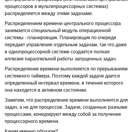
процессоров в мультипроцессорных системах)
распределяется между этими задачами.
Распределением времени центрального процессора
занимается специальный модуль операционной
системы - планировщик. Планировщик по очереди
передает управление отдельным задачам, так что даже
в однопроцессорной системе создается полная
иллюзия параллельной работы запущенных задач.
Распределение времени выполняется по прерываниям
системного таймера. Поэтому каждой задаче дается
определенный интервал времени, в течении которого
она находится в активном состоянии.
Заметим, что распределение времени выполняется для
задач, а не для процессов. Задачи, созданные разными
процессами, конкурируют между собой за получение
процессорного времени.
Каким именно образом?