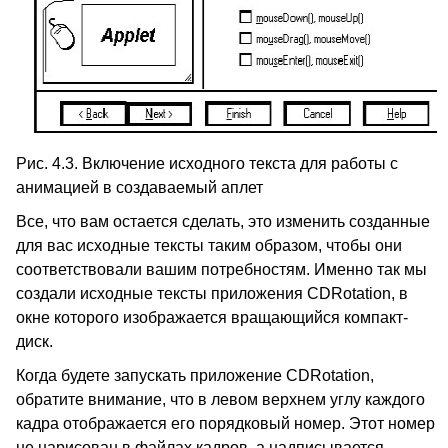
Рис. 4.3. Включение исходного текста для работы с
анимацией в создаваемый аплет
Все, что вам остается сделать, это изменить созданные
для вас исходные тексты таким образом, чтобы они
соответствовали вашим потребностям. Именно так мы
создали исходные тексты приложения CDRotation, в
окне которого изображается вращающийся компакт-
диск.
Когда будете запускать приложение CDRotation,
обратите внимание, что в левом верхнем углу каждого
кадра отображается его порядковый номер. Этот номер
не нарисован в файлах кадров, а надписывается