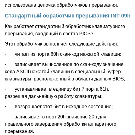
использована цепочка обработчиков прерывания.
Стандартный обработчик прерывания INT 09h
Как работает стандартный обработчик клавиатурного
прерывания, входящий в состав BIOS?
Этот обработчик выполняет следующие действия:
· читает из порта 60h скан-код нажатой клавиши;
· записывает вычисленное по скан-коду значение
кода ASCII нажатой клавиши в специальный буфер
клавиатуры, расположенный в области данных BIOS;
· устанавливает в единицу бит 7 порта 61h,
разрешая дальнейшую работу клавиатуры;
· возвращает этот бит в исходное состояние;
· записывает в порт 20h значение 20h для
правильного завершения обработки аппаратного
прерывания.