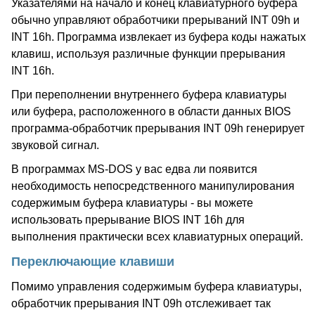
Указателями на начало и конец клавиатурного буфера
обычно управляют обработчики прерываний INT 09h и
INT 16h. Программа извлекает из буфера коды нажатых
клавиш, используя различные функции прерывания
INT 16h.
При переполнении внутреннего буфера клавиатуры
или буфера, расположенного в области данных BIOS
программа-обработчик прерывания INT 09h генерирует
звуковой сигнал.
В программах MS-DOS у вас едва ли появится
необходимость непосредственного манипулирования
содержимым буфера клавиатуры - вы можете
использовать прерывание BIOS INT 16h для
выполнения практически всех клавиатурных операций.
Переключающие клавиши
Помимо управления содержимым буфера клавиатуры,
обработчик прерывания INT 09h отслеживает так