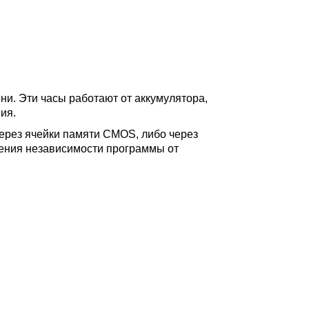
. Эти часы работают от аккумулятора,
ия.
ерез ячейки памяти CMOS, либо через
рения независимости программы от