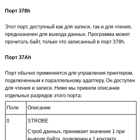
Порт 378h
Этот порт, доступный как для записи, так и для чтения,
предназначен для вывода данных. Программа может
прочитать байт, только что записанный в порт 378h.
Порт 37Ah
Порт обычно применяется для управления принтером,
подключенным к параллельному адаптеру. Он доступен
для чтения и записи. Ниже мы привели описание
отдельных разрядов этого порта:
Поле
Описание
0
STROBE
Cтроб данных, принимает значение 1 при
выводе байта, подключен к 1 контакту