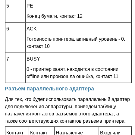
5
PE
Конец бумаги, контакт 12
6
ACK
Готовность принтера, активный уровень - 0,
контакт 10
7
BUSY
0 - принтер занят, находится в состоянии
offline или произошла ошибка, контакт 11
Разъем параллельного адаптера
Для тех, кто будет использовать параллельный адаптер
для подключения аппаратуры, приведем таблицу
назначения контактов разъемов этого адаптера , а
также соответствующих контактов разъема принтера:
Контакт
Контакт
Назначение
Вход или