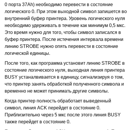
0 порта 37Ah) необходимо перевести в состояние
логического 0. При этом выходной символ запишется во
внутренний буфер принтера. Уровень логического нуля
необходимо удерживать в течение как минимум 0,5 мкс.
Это время нужно для того, чтобы символ записался в
буфер принтера. После истечения интервала времени
линию STROBE нужно опять перевести в состояние
логической единицы.
После того, как программа установит линию STROBE в
состояние логического нуля, выходная линия принтера
BUSY устаналвивается в единицу, сигнализируя о том,
что принтер занять обработкой полученного символа и
временно не может принимать другие символы.
Когда принтер полность обработает выведенный
символ, линия ACK перейдет в состояние 0.
Приблизительно через 5 мкс после этого линия BUSY
также перейдет в состояние 0.