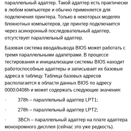
параллельный адаптер. Такой адаптер есть практически
в любом компьютере и обычно применяется для
подключения принтера. Только в некоторых моделях
блокнотных компьютеров, где принтер подключается
через асинхронный последовательный адаптер,
отсутствует параллельный адаптер.
Базовая система ввода/вывода BIOS может работать с
тремя параллельными адапетрами. В процессе
тестирования и инициализации системы BIOS находит
работоспособные адаптеры и записывает их базовые
адреса в таблицу. Таблица базовых адресов
располагается в области данных BIOS по адресу
0000:0408h и может содержать следующие значения:
· 378h – параллельный адаптер LPT1;
· 278h – параллельный адаптер LPT2;
· 3BCh – параллельный адаптер на плате адаптера
монохромного дисплея (сейчас это уже редкость).