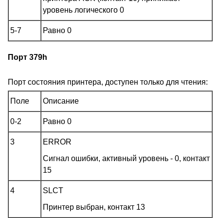
уровень логического 0
5-7
Равно 0
Порт 379h
Порт состояния принтера, доступен только для чтения:
Поле
Описание
0-2
Равно 0
3
ERROR
Сигнал ошибки, активный уровень - 0, контакт
15
4
SLCT
Принтер выбран, контакт 13