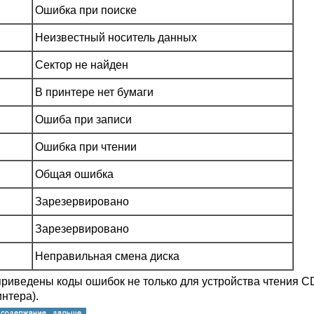
Ошибка при поиске
Неизвестный носитель данных
Сектор не найден
В принтере нет бумаги
Ошиба при записи
Ошибка при чтении
Общая ошибка
Зарезервировано
Зарезервировано
Неправильная смена диска
приведены коды ошибок не только для устройства чтения CD
нтера).