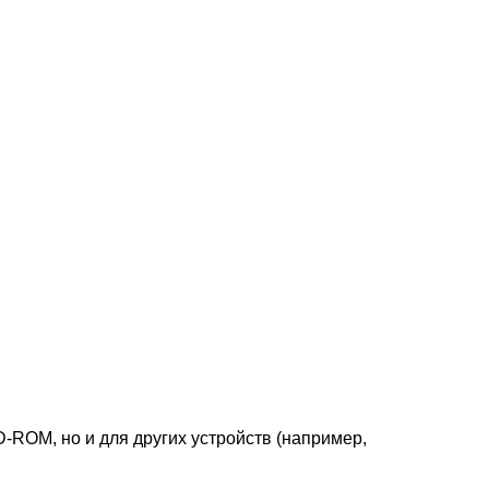
-ROM, но и для других устройств (например,