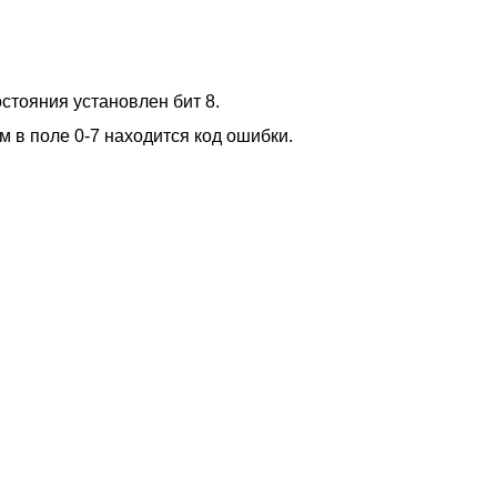
стояния установлен бит 8.
м в поле 0-7 находится код ошибки.