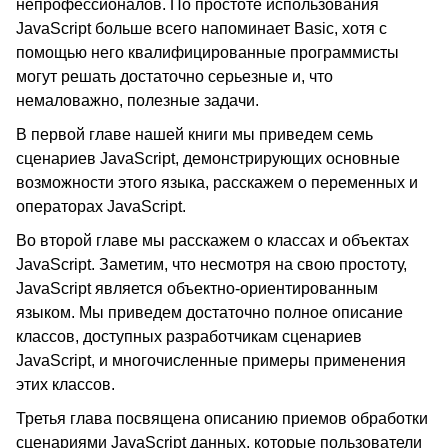
непрофессионалов. По простоте использования
JavaScript больше всего напоминает Basic, хотя с
помощью него квалифицированные программисты
могут решать достаточно серьезные и, что
немаловажно, полезные задачи.
В первой главе нашей книги мы приведем семь
сценариев JavaScript, демонстрирующих основные
возможности этого языка, расскажем о переменных и
операторах JavaScript.
Во второй главе мы расскажем о классах и объектах
JavaScript. Заметим, что несмотря на свою простоту,
JavaScript является объектно-ориентированным
языком. Мы приведем достаточно полное описание
классов, доступных разработчикам сценариев
JavaScript, и многочисленные примеры применения
этих классов.
Третья глава посвящена описанию приемов обработки
сценариями JavaScript данных, которые пользователи