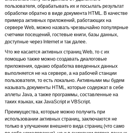
пользователя, обрабатывать их и посылать результат
обработки обратно в виде документа HTML. В качестве
примера активных приложений, работающих на
сервере Web, можно назвать чрезвычайно популярные
счетчики посещений, гостевые книги, базы данных,
доступные через Internet и так далее.
Что же касается активных страниц Web, то с их
помощью также можно создавать диалоговые
приложения, однако обработка введенных данных
выполняется не на сервере, а на рабочей станции
пользователя, то есть локально. Активными мы будем
называть документы HTML, которые содержат в себе
аплеты Java, а также программы, составленные на
таких языках, как JavaScript и VBScript.
Преимущества, которые можно получить при
использовании активных страниц, заключаются не
только в улучшении внешнего вида страниц (что само