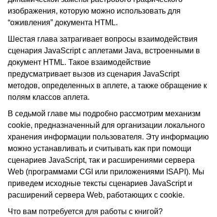
изображения, которую можно использовать для
“оживления” документа HTML.
Шестая глава затрагивает вопросы взаимодействия
сценария JavaScript с аплетами Java, встроенными в
документ HTML. Такое взаимодействие
предусматривает вызов из сценария JavaScript
методов, определенных в аплете, а также обращение к
полям классов аплета.
В седьмой главе мы подробно рассмотрим механизм
cookie, предназначенный для организации локального
хранения информации пользователя. Эту информацию
можно устанавливать и считывать как при помощи
сценариев JavaScript, так и расширениями сервера
Web (программами CGI или приложениями ISAPI). Мы
приведем исходные тексты сценариев JavaScript и
расширений сервера Web, работающих с cookie.
Что вам потребуется для работы с книгой?