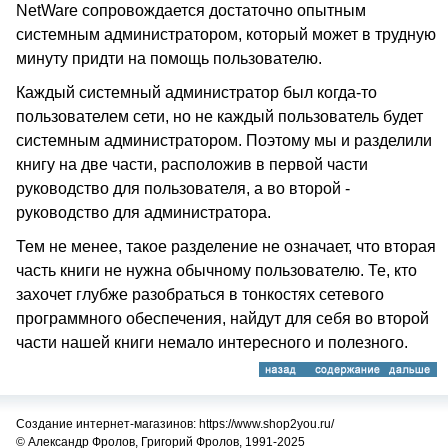
NetWare сопровождается достаточно опытным
системным администратором, который может в трудную
минуту придти на помощь пользователю.
Каждый системный администратор был когда-то
пользователем сети, но не каждый пользователь будет
системным администратором. Поэтому мы и разделили
книгу на две части, расположив в первой части
руководство для пользователя, а во второй -
руководство для администратора.
Тем не менее, такое разделение не означает, что вторая
часть книги не нужна обычному пользователю. Те, кто
захочет глубже разобраться в тонкостях сетевого
программного обеспечения, найдут для себя во второй
части нашей книги немало интересного и полезного.
Создание интернет-магазинов: https://www.shop2you.ru/
© Александр Фролов, Григорий Фролов, 1991-2025