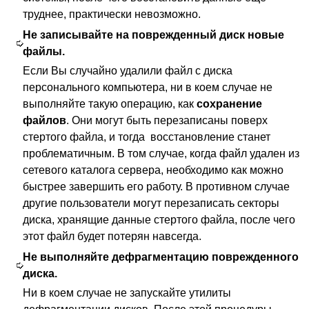
труднее, практически невозможно.
Не записывайте на поврежденный диск новые
файлы.
Если Вы случайно удалили файл с диска
персонального компьютера, ни в коем случае не
выполняйте такую операцию, как
сохранение
файлов
. Они могут быть перезаписаны поверх
стертого файла, и тогда восстановление станет
проблематичным. В том случае, когда файл удален из
сетевого каталога сервера, необходимо как можно
быстрее завершить его работу. В противном случае
другие пользователи могут перезаписать секторы
диска, хранящие данные стертого файла, после чего
этот файл будет потерян навсегда.
Не выполняйте дефрагментацию поврежденного
диска.
Ни в коем случае не запускайте утилиты