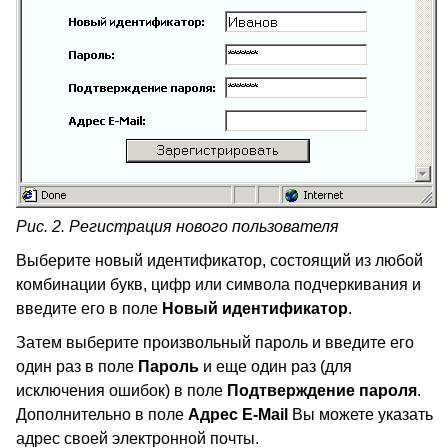
Рис. 2. Регистрация нового пользователя
Выберите новый идентификатор, состоящий из любой
комбинации букв, цифр или символа подчеркивания и
введите его в поле
Новый идентификатор
.
Затем выберите произвольный пароль и введите его
один раз в поле
Пароль
и еще один раз (для
исключения ошибок) в поле
Подтверждение пароля
.
Дополнительно в поле
Адрес E-Mail
Вы можете указать
адрес своей электронной почты.