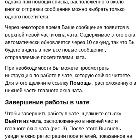
однако при помощи списка, расположенного около
кнопки отправки сообщения можно выбрать только
одного посетителя.
Через некоторое время Ваше сообщение появится в
верхней левой части окна чата. Содержимое этого окна
автоматически обновляется через 10 секунд, так что Вы
будете видеть в нем все новые сообщения,
отправляемые посетителями чата.
При необходимости Вы можете просмотреть
инструкцию по работе в чате, которую сейчас читаете.
Для этого щелкните ссылку
Помощь
, расположенную в
нижней части главного окна чата.
Завершение работы в чате
Чтобы завершить работу в чате, щелкните ссылку
Выйти из чата
, расположенную в нижней части
главного окна чата (рис. 3). После этого Вы вновь
увидите окно регистрации посетителей, показанное на