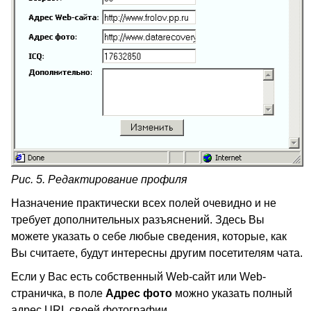
Рис. 5. Редактирование профиля
Назначение практически всех полей очевидно и не
требует дополнительных разъяснений. Здесь Вы
можете указать о себе любые сведения, которые, как
Вы считаете, будут интересны другим посетителям чата.
Если у Вас есть собственный Web-сайт или Web-
страничка, в поле
Адрес фото
можно указать полный
адрес URL своей фотографии.