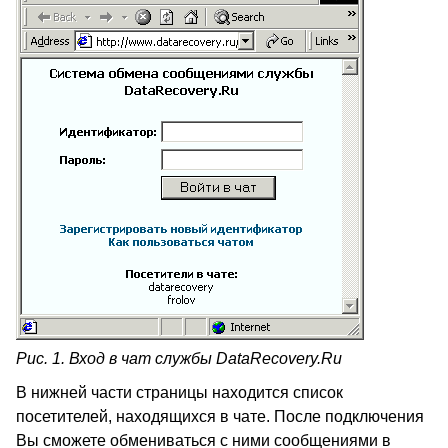
Рис. 1. Вход в чат службы DataRecovery.Ru
В нижней части страницы находится список
посетителей, находящихся в чате. После подключения
Вы сможете обмениваться с ними сообщениями в