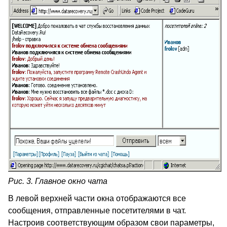
Рис. 3. Главное окно чата
В левой верхней части окна отображаются все
сообщения, отправленные посетителями в чат.
Настроив соответствующим образом свои параметры,