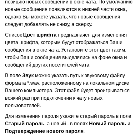
позицию новых сообщений в окне чата. По умолчанию
новые сообщения появляются в нижней части окна,
однако Вы можете указать, что новые сообщения
следует добавлять не снизу, а сверху.
Список
Цвет шрифта
предназначен для изменения
цвета шрифта, которым будут отображаться Ваши
сообщения в окне чата. Установите этот цвет таким,
чтобы Ваши сообщения выделялись на фоне окна и
сообщений других посетителей чата.
В поле
Звук
можно указать путь к звуковому файлу
формата *.wav, расположенному на локальном диске
Вашего компьютера. Этот файл будет проигрываться
всякий раз при подключении к чату новых
пользователей.
Для изменения пароля укажите старый пароль в поле
Старый пароль
, а новый - в полях
Новый пароль
и
Подтверждение нового пароля
.