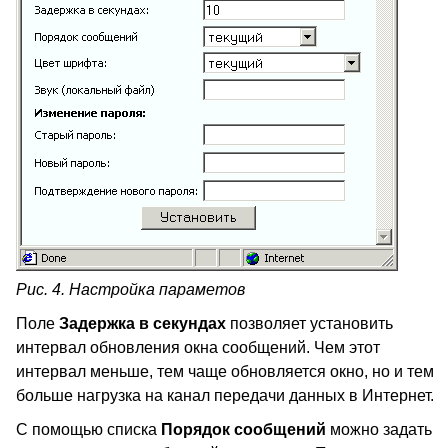
Рис. 4. Настройка параметов
Поле
Задержка в секундах
позволяет установить
интервал обновления окна сообщений. Чем этот
интервал меньше, тем чаще обновляется окно, но и тем
больше нагрузка на канал передачи данных в Интернет.
С помощью списка
Порядок сообщений
можно задать