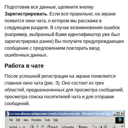
Подготовив все данные, щелкните кнопку
Зарегистрировать
. Если все правильно, на экране
появится окно чата, о котором мы расскаже в
следующем разделе. В случае возникновения ошибок
(например, выбранный Вами идентификатор уже был
зарегистрирова ранее) Вы получите предупреждающее
сообщение с предложением повторить ввод
ошибочных данных.
Работа в чате
После успешной регистрации на экране появляется
главное окно чата (рис. 3). Оно состоит из трех
областей, предназначенных для просмотра сообщений,
просмотра списка посетителей чата и для отправки
сообщений.