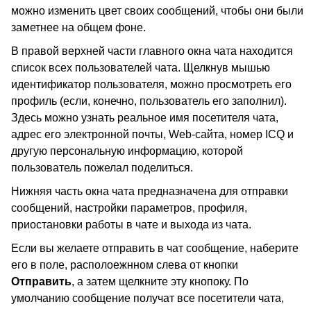
можно изменить цвет своих сообщений, чтобы они были
заметнее на общем фоне.
В правой верхней части главного окна чата находится
список всех пользователей чата. Щелкнув мышью
идентификатор пользователя, можно просмотреть его
профиль (если, конечно, пользователь его заполнил).
Здесь можно узнать реальное имя посетителя чата,
адрес его электронной почты, Web-сайта, номер ICQ и
другую персональную информацию, которой
пользователь пожелал поделиться.
Нижняя часть окна чата предназначена для отправки
сообщений, настройки параметров, профиля,
приостановки работы в чате и выхода из чата.
Если вы желаете отправить в чат сообщение, наберите
его в поле, располоежнном слева от кнопки
Отправить
, а затем щелкните эту кнопоку. По
умолчанию сообщение получат все посетители чата,