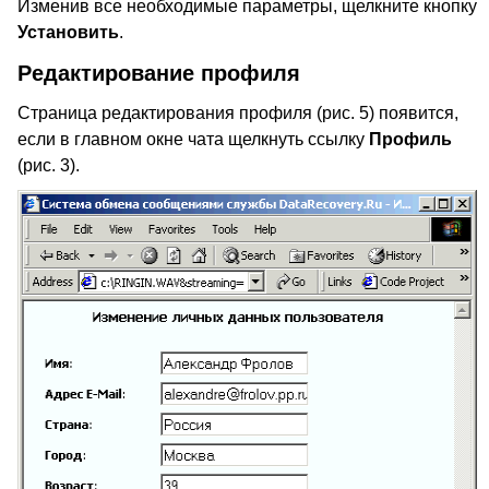
Изменив все необходимые параметры, щелкните кнопку
Установить
.
Редактирование профиля
Страница редактирования профиля (рис. 5) появится,
если в главном окне чата щелкнуть ссылку
Профиль
(рис. 3).