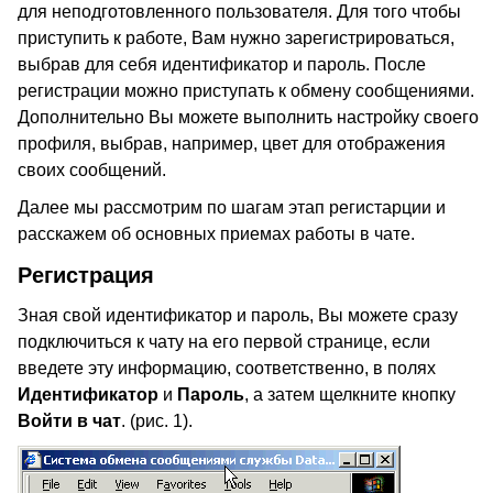
для неподготовленного пользователя. Для того чтобы
приступить к работе, Вам нужно зарегистрироваться,
выбрав для себя идентификатор и пароль. После
регистрации можно приступать к обмену сообщениями.
Дополнительно Вы можете выполнить настройку своего
профиля, выбрав, например, цвет для отображения
своих сообщений.
Далее мы рассмотрим по шагам этап регистарции и
расскажем об основных приемах работы в чате.
Регистрация
Зная свой идентификатор и пароль, Вы можете сразу
подключиться к чату на его первой странице, если
введете эту информацию, соответственно, в полях
Идентификатор
и
Пароль
, а затем щелкните кнопку
Войти в чат
. (рис. 1).