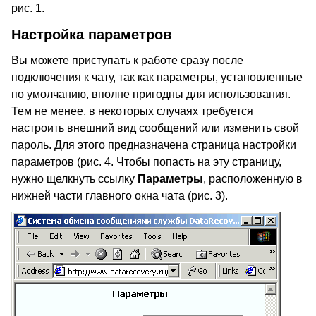
рис. 1.
Настройка параметров
Вы можете приступать к работе сразу после
подключения к чату, так как параметры, установленные
по умолчанию, вполне пригодны для использования.
Тем не менее, в некоторых случаях требуется
настроить внешний вид сообщений или изменить свой
пароль. Для этого предназначена страница настройки
параметров (рис. 4. Чтобы попасть на эту страницу,
нужно щелкнуть ссылку
Параметры
, расположенную в
нижней части главного окна чата (рис. 3).