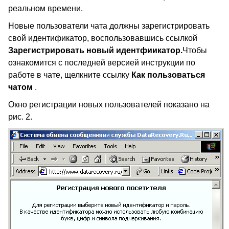
реальном времени.
Новые пользователи чата должны зарегистрировать
свой идентификатор, воспользовавшись ссылкой
Зарегистрировать новый идентфиикатор.
Чтобы
ознакомится с последней версией инструкции по
работе в чате, щелкните ссылку
Как пользоваться
чатом
.
Окно регистрации новых пользователей показано на
рис. 2.