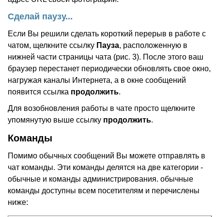
Сделай паузу...
Если Вы решили сделать короткий перерыв в работе с
чатом, щелкните ссылку
Пауза
, расположенную в
нижней части страницы чата (рис. 3). После этого ваш
браузер перестанет периодически обновлять свое окно,
нагружая каналы Интернета, а в окне сообщений
появится ссылка
продолжить
.
Для возобновления работы в чате просто щелкните
упомянутую выше ссылку
продолжить
.
Команды
Помимо обычных сообщений Вы можете отправлять в
чат команды. Эти команды делятся на две категории -
обычные и команды администрирования. обычные
команды доступны всем посетителям и перечислены
ниже: