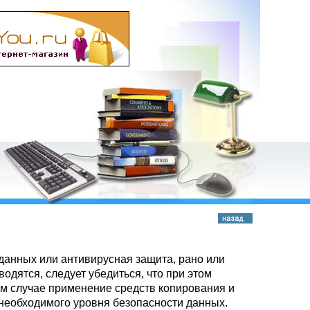
 данных или антивирусная защита, рано или
одятся, следует убедиться, что при этом
ом случае применение средств копирования и
 необходимого уровня безопасности данных.