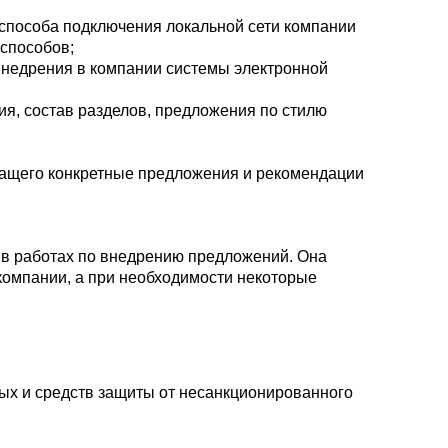
 способа подключения локальной сети компании
 способов;
внедрения в компании системы электронной
ия, состав разделов, предложения по стилю
ржащего конкретные предложения и рекомендации
 в работах по внедрению предложений. Она
омпании, а при необходимости некоторые
ных и средств защиты от несанкционированного