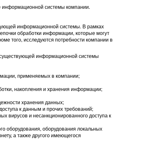
 информационной системы компании.
вующей информационной системы. В рамках
цепочки обработки информации, которые могут
роме того, исследуются потребности компании в
я существующей информационной системы
рмации, применяемых в компании;
отки, накопления и хранения информации;
дежности хранения данных;
доступа к данным и прочих требований;
х вирусов и несанкционированного доступа к
го оборудования, оборудования локальных
нету, а также другого имеющегося