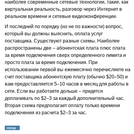
наиболее современные сетевые технологии, такие, как
виртуальная реальность, разговор через Интернет в
реальном времени и сетевые видеоконференции.
И последний по порядку (но не по важности) вопрос,
который вы должны выяснить, оплата услуг
поставщика. Существуют разные схемы. Наиболее
распространены две – абонентская плата плюс плата
за время подключения сверх определенного лимита и
просто плата за время подключения. При
использовании первой вы ежемесячно перечисляете на
счет поставщика абонентскую плату (обычно $20–50) и
вам предоставляется 5–10 часов в месяц для работы в
сети. Если вы работаете дольше – придется
доплачивать по $2–3 за каждый дополнительный час.
Вторая схема предполагает оплату только времени
подключения из расчета $2–3 за час.