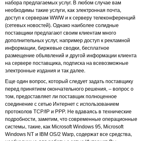
набора предлагаемых услуг. В любом случае вам
необходимы такие услуги, как электронная почта,
доступ к серверам WWW и к серверу телеконференций
(сетевых новостей). Однако наиболее солидные
поставщики предлагают своим клиентам много
дополнительных услуг, например доступ к рекламной
информации, биржевые сводки, бесплатное
размещение объявлений и другой информации клиента
на сервере поставщика, подписка на всевозможные
электронные издания и так далее.
Еще один вопрос, который следует задать поставщику
перед принятием окончательного решения, – вопрос о
том, предоставляет ли поставщик полноценное
соединение с сетью Интернет с использованием
протоколов TCP/IP и PPP. Не вдаваясь в технические
подробности, заметим, что современные операционные
системы, такие, как Microsoft Windows 95, Microsoft
Windows NT и IBM OS/2 Warp, содержат все средства,