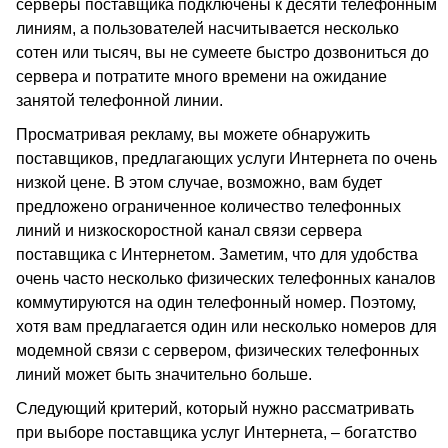
серверы поставщика подключены к десяти телефонным
линиям, а пользователей насчитывается несколько
сотен или тысяч, вы не сумеете быстро дозвониться до
сервера и потратите много времени на ожидание
занятой телефонной линии.
Просматривая рекламу, вы можете обнаружить
поставщиков, предлагающих услуги Интернета по очень
низкой цене. В этом случае, возможно, вам будет
предложено ограниченное количество телефонных
линий и низкоскоростной канал связи сервера
поставщика с Интернетом. Заметим, что для удобства
очень часто несколько физических телефонных каналов
коммутируются на один телефонный номер. Поэтому,
хотя вам предлагается один или несколько номеров для
модемной связи с сервером, физических телефонных
линий может быть значительно больше.
Следующий критерий, который нужно рассматривать
при выборе поставщика услуг Интернета, – богатство