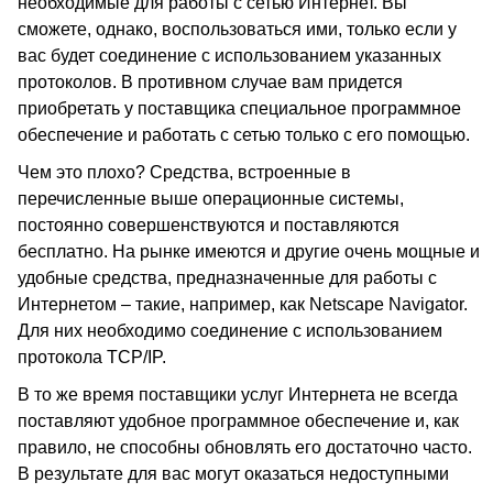
необходимые для работы с сетью Интернет. Вы
сможете, однако, воспользоваться ими, только если у
вас будет соединение с использованием указанных
протоколов. В противном случае вам придется
приобретать у поставщика специальное программное
обеспечение и работать с сетью только с его помощью.
Чем это плохо? Средства, встроенные в
перечисленные выше операционные системы,
постоянно совершенствуются и поставляются
бесплатно. На рынке имеются и другие очень мощные и
удобные средства, предназначенные для работы с
Интернетом – такие, например, как Netscape Navigator.
Для них необходимо соединение с использованием
протокола TCP/IP.
В то же время поставщики услуг Интернета не всегда
поставляют удобное программное обеспечение и, как
правило, не способны обновлять его достаточно часто.
В результате для вас могут оказаться недоступными