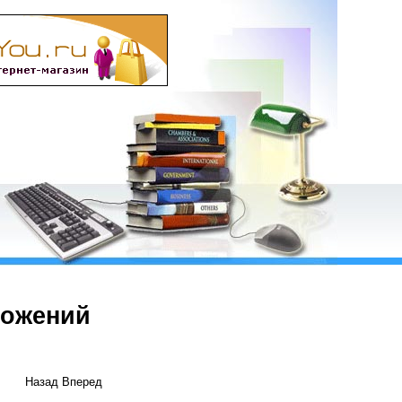
ложений
Назад
Вперед