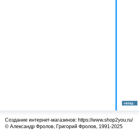
Создание интернет-магазинов: https://www.shop2you.ru/
© Александр Фролов, Григорий Фролов, 1991-2025