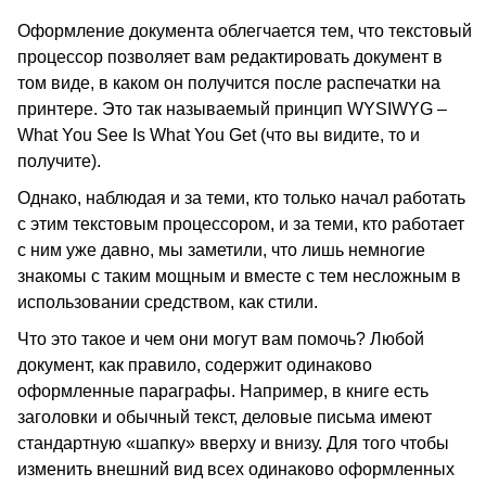
Оформление документа облегчается тем, что текстовый
процессор позволяет вам редактировать документ в
том виде, в каком он получится после распечатки на
принтере. Это так называемый принцип WYSIWYG –
What You See Is What You Get (что вы видите, то и
получите).
Однако, наблюдая и за теми, кто только начал работать
с этим текстовым процессором, и за теми, кто работает
с ним уже давно, мы заметили, что лишь немногие
знакомы с таким мощным и вместе с тем несложным в
использовании средством, как стили.
Что это такое и чем они могут вам помочь? Любой
документ, как правило, содержит одинаково
оформленные параграфы. Например, в книге есть
заголовки и обычный текст, деловые письма имеют
стандартную «шапку» вверху и внизу. Для того чтобы
изменить внешний вид всех одинаково оформленных