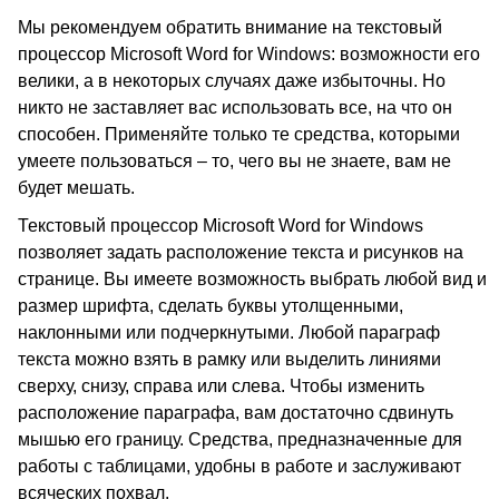
Мы рекомендуем обратить внимание на текстовый
процессор Microsoft Word for Windows: возможности его
велики, а в некоторых случаях даже избыточны. Но
никто не заставляет вас использовать все, на что он
способен. Применяйте только те средства, которыми
умеете пользоваться – то, чего вы не знаете, вам не
будет мешать.
Текстовый процессор Microsoft Word for Windows
позволяет задать расположение текста и рисунков на
странице. Вы имеете возможность выбрать любой вид и
размер шрифта, сделать буквы утолщенными,
наклонными или подчеркнутыми. Любой параграф
текста можно взять в рамку или выделить линиями
сверху, снизу, справа или слева. Чтобы изменить
расположение параграфа, вам достаточно сдвинуть
мышью его границу. Средства, предназначенные для
работы с таблицами, удобны в работе и заслуживают
всяческих похвал.