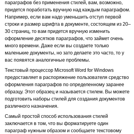
параграфов без применения стилей, вам, возможно,
придется поработать вручную над каждым параграфом.
Например, если вам надо уменьшить отступ первой
строки и размер шрифта в документе, состоящем из 20–
30 страниц, то вам придется вручную изменить
оформление десятков параграфов, что займет очень
много времени. Даже если вы создаете только
маленькие документы, но зато делаете это часто, то у
вас появятся аналогичные проблемы.
Текстовый процессор Microsoft Word for Windows
предоставляет в распоряжение пользователя средство
оформления параграфов по определенному заранее
образцу. Этот образец и называется стилем. Вы можете
подготовить наборы стилей для создания документов
различного назначения.
Самый простой способ использования стилей
заключается в том, что вы форматируете один
параграф нужным образом и сообщаете текстовому