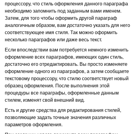
процессору, что стиль оформления данного параграфа
необходимо запомнить под заданным вами именем.
Затем, для того чтобы оформить другой параграф
аналогичным образом, вам достаточно указать для него
соответствующее имя стиля. Так можно оформить
несколько параграфов или даже весь текст.
Если впоследствии вам потребуется немного изменить
оформление всех параграфов, имеющих один стиль,
достаточно его отредактировать. Вы просто изменяете
оформление одного из параграфов, а затем сообщаете
текстовому процессору, что стилю соответствует новый
образец оформления. После выполнения этой
процедуры все параграфы, оформленные данным
стилем, изменят свой внешний вид.
Есть и другие средства для редактирования стилей,
позволяющие задать точные значения различных
параметров оформления.