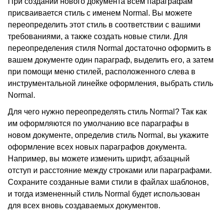
При создании нового документа всем параграфам
присваивается стиль с именем Normal. Вы можете
переопределить этот стиль в соответствии с вашими
требованиями, а также создать новые стили. Для
переопределения стиля Normal достаточно оформить в
вашем документе один параграф, выделить его, а затем
при помощи меню стилей, расположенного слева в
инструментальной линейке оформления, выбрать стиль
Normal.
Для чего нужно переопределять стиль Normal? Так как
им оформляются по умолчанию все параграфы в
новом документе, определив стиль Normal, вы укажите
оформление всех новых параграфов документа.
Например, вы можете изменить шрифт, абзацный
отступ и расстояние между строками или параграфами.
Сохраните созданные вами стили в файлах шаблонов,
и тогда измененный стиль Normal будет использован
для всех вновь создаваемых документов.