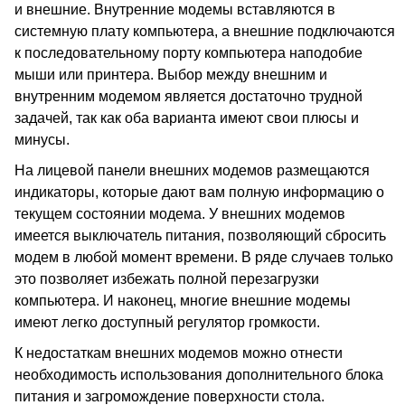
и внешние. Внутренние модемы вставляются в
системную плату компьютера, а внешние подключаются
к последовательному порту компьютера наподобие
мыши или принтера. Выбор между внешним и
внутренним модемом является достаточно трудной
задачей, так как оба варианта имеют свои плюсы и
минусы.
На лицевой панели внешних модемов размещаются
индикаторы, которые дают вам полную информацию о
текущем состоянии модема. У внешних модемов
имеется выключатель питания, позволяющий сбросить
модем в любой момент времени. В ряде случаев только
это позволяет избежать полной перезагрузки
компьютера. И наконец, многие внешние модемы
имеют легко доступный регулятор громкости.
К недостаткам внешних модемов можно отнести
необходимость использования дополнительного блока
питания и загромождение поверхности стола.