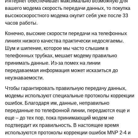
Интернет обеспечивает максимально возможную для
вашего модема скорость передачи данных, то покупка
высокоскоростного модема окупит себя уже после 33
часов работы.
Конечно, высокие скорости передачи на телефонных
линиях низкого качества практически недосягаемы.
Шум и шипение, которое мы часто слышим в
телефонных трубках, мешает модему правильно
принимать данные. Из-за помех на линии
передаваемая информация может исказиться до
неузнаваемости.
Чтобы гарантировать правильную передачу данных,
модемы используют специальные протоколы коррекции
ошибок. Благодаря им, данные, неправильно
переданные по телефонной линии, передаются еще и
еще – до тех пор, пока принимающий модем не
подтвердит их правильность. В настоящее время
используются протоколы коррекции ошибок MNP 2-4 и