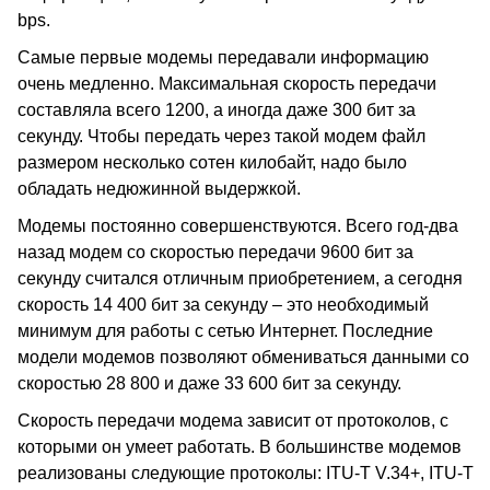
bps.
Самые первые модемы передавали информацию
очень медленно. Максимальная скорость передачи
составляла всего 1200, а иногда даже 300 бит за
секунду. Чтобы передать через такой модем файл
размером несколько сотен килобайт, надо было
обладать недюжинной выдержкой.
Модемы постоянно совершенствуются. Всего год-два
назад модем со скоростью передачи 9600 бит за
секунду считался отличным приобретением, а сегодня
скорость 14 400 бит за секунду – это необходимый
минимум для работы с сетью Интернет. Последние
модели модемов позволяют обмениваться данными со
скоростью 28 800 и даже 33 600 бит за секунду.
Скорость передачи модема зависит от протоколов, с
которыми он умеет работать. В большинстве модемов
реализованы следующие протоколы: ITU-T V.34+, ITU-T