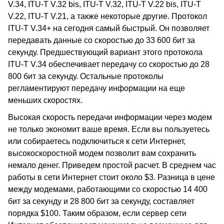
V.34, ITU-T V.32 bis, ITU-T V.32, ITU-T V.22 bis, ITU-T
V.22, ITU-T V.21, а также некоторые другие. Протокол
ITU-T V.34+ на сегодня самый быстрый. Он позволяет
передавать данные со скоростью до 33 600 бит за
секунду. Предшествующий вариант этого протокола
ITU-T V.34 обеспечивает передачу со скоростью до 28
800 бит за секунду. Остальные протоколы
регламентируют передачу информации на еще
меньших скоростях.
Высокая скорость передачи информации через модем
не только экономит ваше время. Если вы пользуетесь
или собираетесь подключиться к сети Интернет,
высокоскоростной модем позволит вам сохранить
немало денег. Приведем простой расчет. В среднем час
работы в сети Интернет стоит около $3. Разница в цене
между модемами, работающими со скоростью 14 400
бит за секунду и 28 800 бит за секунду, составляет
порядка $100. Таким образом, если сервер сети