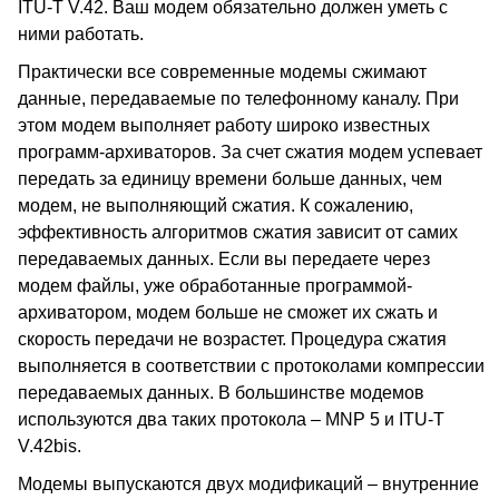
ITU-T V.42. Ваш модем обязательно должен уметь с
ними работать.
Практически все современные модемы сжимают
данные, передаваемые по телефонному каналу. При
этом модем выполняет работу широко известных
программ-архиваторов. За счет сжатия модем успевает
передать за единицу времени больше данных, чем
модем, не выполняющий сжатия. К сожалению,
эффективность алгоритмов сжатия зависит от самих
передаваемых данных. Если вы передаете через
модем файлы, уже обработанные программой-
архиватором, модем больше не сможет их сжать и
скорость передачи не возрастет. Процедура сжатия
выполняется в соответствии с протоколами компрессии
передаваемых данных. В большинстве модемов
используются два таких протокола – MNP 5 и ITU-T
V.42bis.
Модемы выпускаются двух модификаций – внутренние