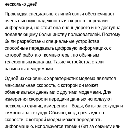
несколько дней.
Прокладка специальных линий связи обеспечивает
очень высокую надежность и скорость передачи
информации, но стоит она очень дорого и не доступна
подавляющему большинству пользователей. Поэтому
были разработаны специальные устройства,
способные передавать цифровую информацию, с
которой работают компьютеры, по обычным
телефонным каналам. Такие устройства стали
называться модемами.
Одной из основных характеристик модема является
максимальная скорость, с которой он может
обмениваться данными с другими модемами. Для
измерения скорости передачи данных используют
несколько единиц измерения – боды, биты за секунду и
символы за секунду. Обычно, когда речь идет о
скорости, с которой модем может передавать
информацию, используется термин бит за секунду или