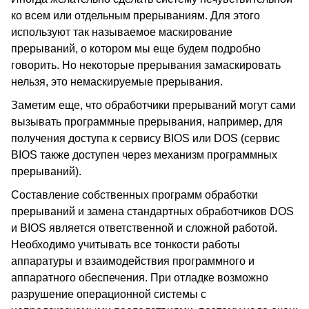
ко всем или отдельным прерываниям. Для этого
используют так называемое маскирование
прерываний, о котором мы еще будем подробно
говорить. Но некоторые прерывания замаскировать
нельзя, это немаскируемые прерывания.
Заметим еще, что обработчики прерываний могут сами
вызывать программные прерывания, например, для
получения доступа к сервису BIOS или DOS (сервис
BIOS также доступен через механизм программных
прерываний).
Составление собственных программ обработки
прерываний и замена стандартных обработчиков DOS
и BIOS является ответственной и сложной работой.
Необходимо учитывать все тонкости работы
аппаратуры и взаимодействия программного и
аппаратного обеспечения. При отладке возможно
разрушение операционной системы с