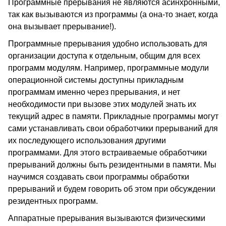
Программные прерывания не являются асинхронными,
так как вызываются из программы (а она-то знает, когда
она вызывает прерывание!).
Программные прерывания удобно использовать для
организации доступа к отдельным, общим для всех
программ модулям. Например, программные модули
операционной системы доступны прикладным
программам именно через прерывания, и нет
необходимости при вызове этих модулей знать их
текущий адрес в памяти. Прикладные программы могут
сами устанавливать свои обработчики прерываний для
их последующего использования другими
программами. Для этого встраиваемые обработчики
прерываний должны быть резидентными в памяти. Мы
научимся создавать свои программы обработки
прерываний и будем говорить об этом при обсуждении
резидентных программ.
Аппаратные прерывания вызываются физическими